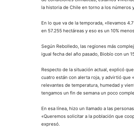
la historia de Chile en torno a los números y
En lo que va de la temporada, «llevamos 4.
en 57.255 hectáreas y eso es un 10% menos 
Según Rebolledo, las regiones más complej
igual fecha del año pasado, Biobío con un 
Respecto de la situación actual, explicó qu
cuatro están con alerta roja, y advirtió qu
relevantes de temperatura, humedad y vie
tengamos un fin de semana un poco complej
En esa línea, hizo un llamado a las personas
«Queremos solicitar a la población que coop
expresó.