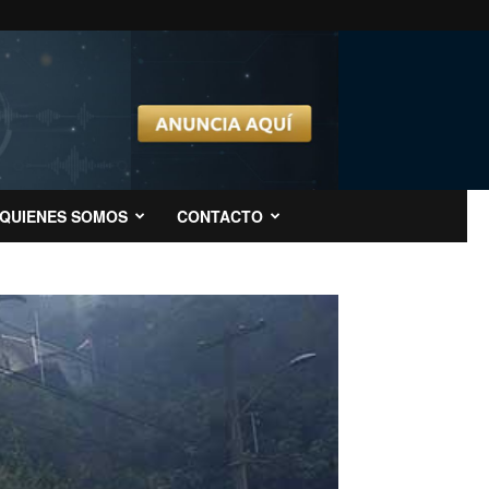
QUIENES SOMOS
CONTACTO