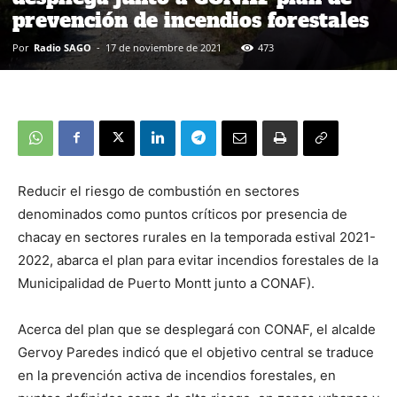
prevención de incendios forestales
Por
Radio SAGO
-
17 de noviembre de 2021
473
Reducir el riesgo de combustión en sectores
denominados como puntos críticos por presencia de
chacay en sectores rurales en la temporada estival 2021-
2022, abarca el plan para evitar incendios forestales de la
Municipalidad de Puerto Montt junto a CONAF).
Acerca del plan que se desplegará con CONAF, el alcalde
Gervoy Paredes indicó que el objetivo central se traduce
en la prevención activa de incendios forestales, en