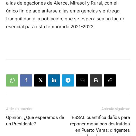
a las delegaciones de Alerce, Mirasol y Rural, con el
único fin de adelantarse a las emergencias y entregar
tranquilidad a la población, que se espera sea un factor
esencial para esta temporada 2021-2022.
Artículo anterior
Artículo siguiente
Opinión: ¿Qué esperamos de
ESSAL cuantifica daños para
un Presidente?
reponer mosaicos destruidos
en Puerto Varas; dirigentes