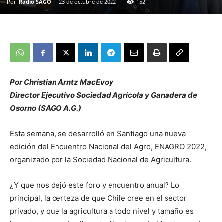
Por
Radio SAGO
-
23 de octubre de 2022
152
Por Christian Arntz MacEvoy
Director Ejecutivo Sociedad Agrícola y Ganadera de
Osorno (SAGO A.G.)
Esta semana, se desarrolló en Santiago una nueva
edición del Encuentro Nacional del Agro, ENAGRO 2022,
organizado por la Sociedad Nacional de Agricultura.
¿Y que nos dejó este foro y encuentro anual? Lo
principal, la certeza de que Chile cree en el sector
privado, y que la agricultura a todo nivel y tamaño es