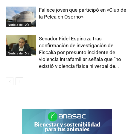
Fallece joven que participó en «Club de
la Pelea en Osorno»
Noticia del Día
Senador Fidel Espinoza tras
confirmación de investigación de
Fiscalía por presunto incidente de
Noticia del Día
violencia intrafamiliar señala que “no
existió violencia física ni verbal de...