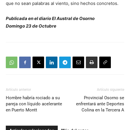
que no sean palabras al viento, sino hechos concretos.
Publicada en el diario El Austral de Osorno
Domingo 23 de Octubre
Artículo anterior
Artículo siguiente
Hombre habría rociado a su
Provincial Osorno se
pareja con líquido acelerante
enfrentará ante Deportes
en Puerto Montt
Colina en la Tercera A