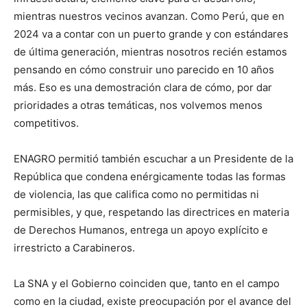
mientras nuestros vecinos avanzan. Como Perú, que en
2024 va a contar con un puerto grande y con estándares
de última generación, mientras nosotros recién estamos
pensando en cómo construir uno parecido en 10 años
más. Eso es una demostración clara de cómo, por dar
prioridades a otras temáticas, nos volvemos menos
competitivos.
ENAGRO permitió también escuchar a un Presidente de la
República que condena enérgicamente todas las formas
de violencia, las que califica como no permitidas ni
permisibles, y que, respetando las directrices en materia
de Derechos Humanos, entrega un apoyo explícito e
irrestricto a Carabineros.
La SNA y el Gobierno coinciden que, tanto en el campo
como en la ciudad, existe preocupación por el avance del