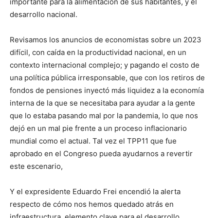
importante para la alimentación de sus habitantes, y el
desarrollo nacional.
Revisamos los anuncios de economistas sobre un 2023
difícil, con caída en la productividad nacional, en un
contexto internacional complejo; y pagando el costo de
una política pública irresponsable, que con los retiros de
fondos de pensiones inyectó más liquidez a la economía
interna de la que se necesitaba para ayudar a la gente
que lo estaba pasando mal por la pandemia, lo que nos
dejó en un mal pie frente a un proceso inflacionario
mundial como el actual. Tal vez el TPP11 que fue
aprobado en el Congreso pueda ayudarnos a revertir
este escenario,
Y el expresidente Eduardo Frei encendió la alerta
respecto de cómo nos hemos quedado atrás en
infraestructura, elemento clave para el desarrollo,