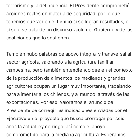
terrorismo y la delincuencia. El Presidente comprometió
acciones reales en materia de seguridad, por lo que
tenemos que ver en el tiempo si se logran resultados, o
si solo se trata de un discurso vacío del Gobierno y de las
coaliciones que lo sostienen.
También hubo palabras de apoyo integral y transversal al
sector agrícola, valorando a la agricultura familiar
campesina, pero también entendiendo que en el contexto
de la producción de alimentos los medianos y grandes
agricultores ocupan un lugar muy importante, trabajando
para alimentar a los chilenos, y al mundo, a través de las
exportaciones. Por eso, valoramos el anuncio del
Presidente de corregir las indicaciones enviadas por el
Ejecutivo en el proyecto que busca prorrogar por seis
años la actual ley de riego, así como el apoyo
comprometido para la mediana agricultura. Esperamos