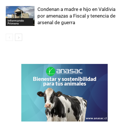
Condenan a madre e hijo en Valdivia
por amenazas a Fiscal y tenencia de
Informando
arsenal de guerra
Primero