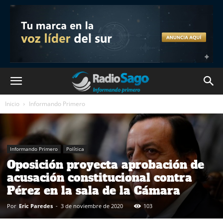
Inicio
Informando Primero
Informando Primero
Política
Oposición proyecta aprobación de
acusación constitucional contra
Pérez en la sala de la Cámara
Por
Eric Paredes
-
3 de noviembre de 2020
103