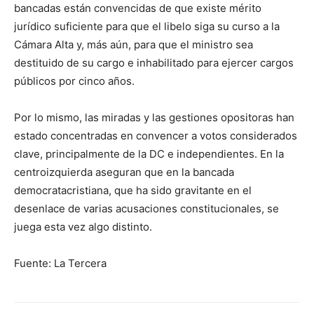
bancadas están convencidas de que existe mérito
jurídico suficiente para que el libelo siga su curso a la
Cámara Alta y, más aún, para que el ministro sea
destituido de su cargo e inhabilitado para ejercer cargos
públicos por cinco años.
Por lo mismo, las miradas y las gestiones opositoras han
estado concentradas en convencer a votos considerados
clave, principalmente de la DC e independientes. En la
centroizquierda aseguran que en la bancada
democratacristiana, que ha sido gravitante en el
desenlace de varias acusaciones constitucionales, se
juega esta vez algo distinto.
Fuente: La Tercera