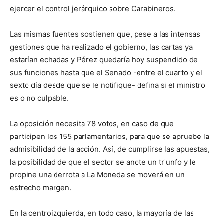
ejercer el control jerárquico sobre Carabineros.
Las mismas fuentes sostienen que, pese a las intensas
gestiones que ha realizado el gobierno, las cartas ya
estarían echadas y Pérez quedaría hoy suspendido de
sus funciones hasta que el Senado -entre el cuarto y el
sexto día desde que se le notifique- defina si el ministro
es o no culpable.
La oposición necesita 78 votos, en caso de que
participen los 155 parlamentarios, para que se apruebe la
admisibilidad de la acción. Así, de cumplirse las apuestas,
la posibilidad de que el sector se anote un triunfo y le
propine una derrota a La Moneda se moverá en un
estrecho margen.
En la centroizquierda, en todo caso, la mayoría de las