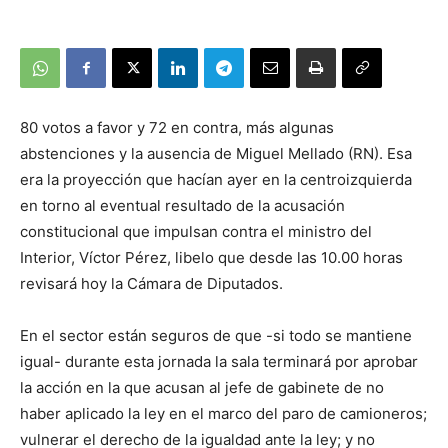
80 votos a favor y 72 en contra, más algunas
abstenciones y la ausencia de Miguel Mellado (RN). Esa
era la proyección que hacían ayer en la centroizquierda
en torno al eventual resultado de la acusación
constitucional que impulsan contra el ministro del
Interior, Víctor Pérez, libelo que desde las 10.00 horas
revisará hoy la Cámara de Diputados.
En el sector están seguros de que -si todo se mantiene
igual- durante esta jornada la sala terminará por aprobar
la acción en la que acusan al jefe de gabinete de no
haber aplicado la ley en el marco del paro de camioneros;
vulnerar el derecho de la igualdad ante la ley; y no