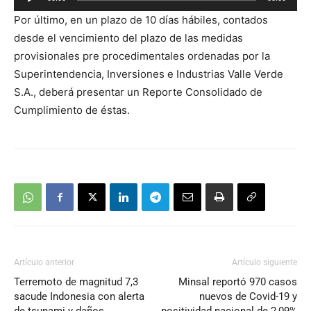
de
Por último, en un plazo de 10 días hábiles, contados
audio
desde el vencimiento del plazo de las medidas
provisionales pre procedimentales ordenadas por la
Superintendencia, Inversiones e Industrias Valle Verde
S.A., deberá presentar un Reporte Consolidado de
Cumplimiento de éstas.
Artículo anterior
Artículo siguiente
Terremoto de magnitud 7,3
Minsal reportó 970 casos
sacude Indonesia con alerta
nuevos de Covid-19 y