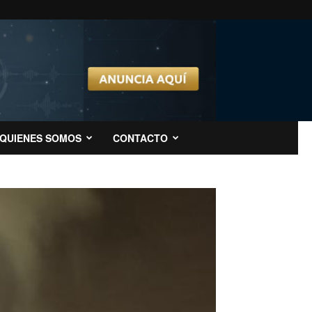
QUIENES SOMOS
CONTACTO