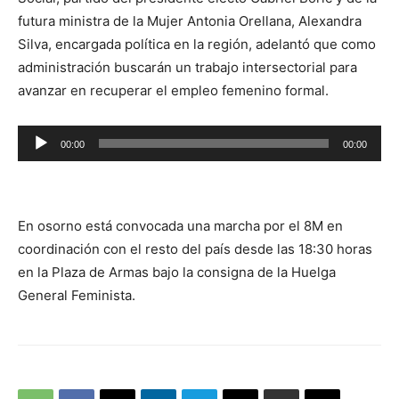
futura ministra de la Mujer Antonia Orellana, Alexandra
Silva, encargada política en la región, adelantó que como
administración buscarán un trabajo intersectorial para
avanzar en recuperar el empleo femenino formal.
Reproductor
00:00
00:00
de
audio
En osorno está convocada una marcha por el 8M en
coordinación con el resto del país desde las 18:30 horas
en la Plaza de Armas bajo la consigna de la Huelga
General Feminista.