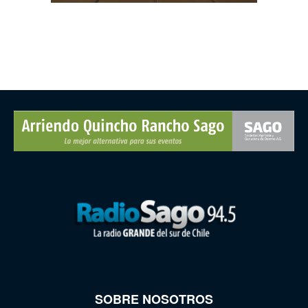
SOBRE NOSOTROS