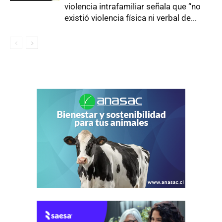
violencia intrafamiliar señala que “no
existió violencia física ni verbal de...