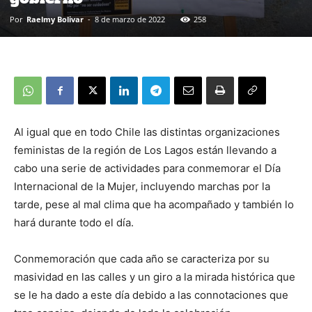
Por
Raelmy Bolivar
-
8 de marzo de 2022
258
Al igual que en todo Chile las distintas organizaciones
feministas de la región de Los Lagos están llevando a
cabo una serie de actividades para conmemorar el Día
Internacional de la Mujer, incluyendo marchas por la
tarde, pese al mal clima que ha acompañado y también lo
hará durante todo el día.
Conmemoración que cada año se caracteriza por su
masividad en las calles y un giro a la mirada histórica que
se le ha dado a este día debido a las connotaciones que