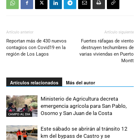
Artículo anterior
Artículo siguiente
Reportan más de 430 nuevos
Fuertes ráfagas de viento
contagios con Covid19 en la
destruyen techumbres de
región de Los Lagos
varias viviendas en Puerto
Montt
Artículos relacionados
Más del autor
Ministerio de Agricultura decreta
emergencia agrícola para San Pablo,
Osorno y San Juan de la Costa
CAMPO AL DIA
Este sábado se abrirán al tránsito 12
km del bypass de Castro y se