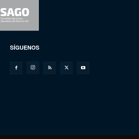
SÍGUENOS