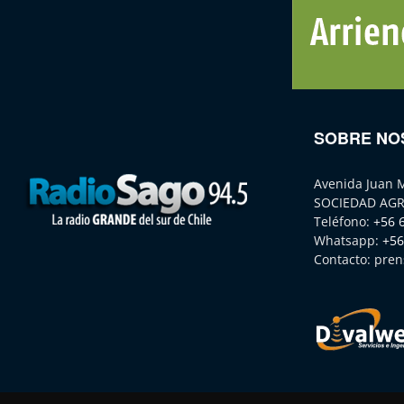
SOBRE NO
Avenida Juan 
SOCIEDAD AGR
Teléfono:
+56 
Whatsapp:
+56
Contacto:
pren