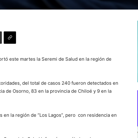
rtó este martes la Seremi de Salud en la región de
toridades, del total de casos 240 fueron detectados en
cia de Osorno, 83 en la provincia de Chiloé y 9 en la
 en la región de “Los Lagos”, pero con residencia en