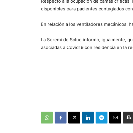
Respecto a la ocupación de camas críticas,
disponibles para pacientes contagiados con 
En relación a los ventiladores mecánicos, ha
La Seremi de Salud informó, igualmente, q
asociadas a Covid19 con residencia en la re