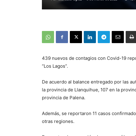
439 nuevos de contagios con Covid-19 repo
“Los Lagos”.
De acuerdo al balance entregado por las au
la provincia de Llanquihue, 107 en la provin
provincia de Palena.
Además, se reportaron 11 casos confirmados
otras regiones.