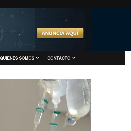
QUIENES SOMOS
CONTACTO