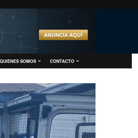
QUIENES SOMOS
CONTACTO