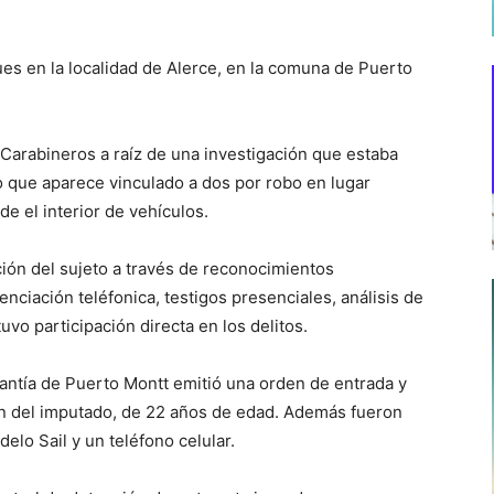
es en la localidad de Alerce, en la comuna de Puerto
 Carabineros a raíz de una investigación que estaba
o que aparece vinculado a dos por robo en lugar
e el interior de vehículos.
ación del sujeto a través de reconocimientos
enciación teléfonica, testigos presenciales, análisis de
uvo participación directa en los delitos.
ntía de Puerto Montt emitió una orden de entrada y
ión del imputado, de 22 años de edad. Además fueron
lo Sail y un teléfono celular.