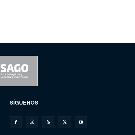
SÍGUENOS