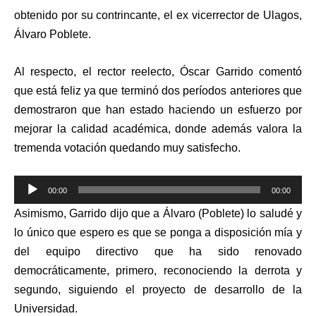
obtenido por su contrincante, el ex vicerrector de Ulagos,
Álvaro Poblete.
Al respecto, el rector reelecto, Óscar Garrido comentó
que está feliz ya que terminó dos períodos anteriores que
demostraron que han estado haciendo un esfuerzo por
mejorar la calidad académica, donde además valora la
tremenda votación quedando muy satisfecho.
Reproductor
00:00
00:00
de
Asimismo, Garrido dijo que a Álvaro (Poblete) lo saludé y
audio
lo único que espero es que se ponga a disposición mía y
del equipo directivo que ha sido renovado
democráticamente, primero, reconociendo la derrota y
segundo, siguiendo el proyecto de desarrollo de la
Universidad.