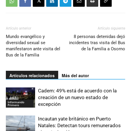
Artículo anterior
Artículo siguiente
Mundo evangélico y
8 personas detenidas dejó
diversidad sexual se
incidentes tras visita del Bus
manifestaron ante visita del
de la Familia a Osorno
Bus de la Familia
Artículos relacionados
Más del autor
Cadem: 49% está de acuerdo con la
creación de un nuevo estado de
Informando
excepción
Primero
Incautan yate británico en Puerto
Natales: Detectan tours remunerados