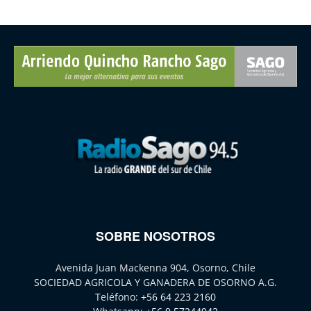
SOBRE NOSOTROS
Avenida Juan Mackenna 904, Osorno, Chile
SOCIEDAD AGRICOLA Y GANADERA DE OSORNO A.G.
Teléfono:
+56 64 223 2160