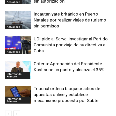
sin autorización
Actualidad
Incautan yate británico en Puerto
Natales por realizar viajes de turismo
sin permisos
Actualidad
UDI pide al Servel investigar al Partido
Comunista por viaje de su directiva a
Cuba
Actualidad
Criteria: Aprobación del Presidente
Kast sube un punto y alcanza el 35%
Informando
Primero
Tribunal ordena bloquear sitios de
apuestas online y establece
Informando
mecanismo propuesto por Subtel
Primero