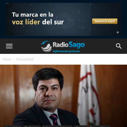
Inicio
Actualidad