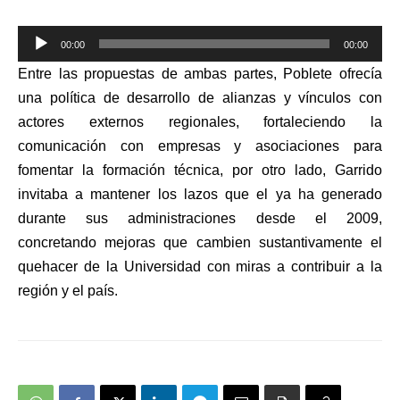
Reproductor
00:00
00:00
de
Entre las propuestas de ambas partes, Poblete ofrecía
audio
una política de desarrollo de alianzas y vínculos con
actores externos regionales, fortaleciendo la
comunicación con empresas y asociaciones para
fomentar la formación técnica, por otro lado, Garrido
invitaba a mantener los lazos que el ya ha generado
durante sus administraciones desde el 2009,
concretando mejoras que cambien sustantivamente el
quehacer de la Universidad con miras a contribuir a la
región y el país.