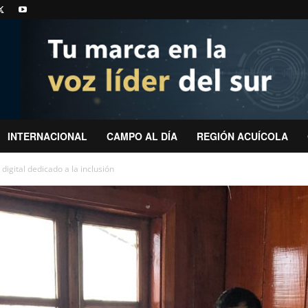
INTERNACIONAL
CAMPO AL DÍA
REGIÓN ACUÍCOLA
digital dedicado a la inclusión