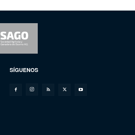
SÍGUENOS