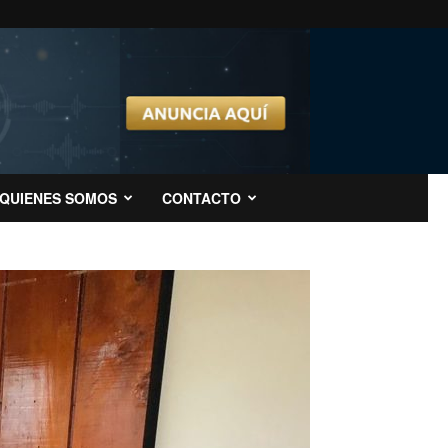
QUIENES SOMOS
CONTACTO