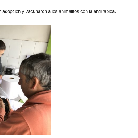
en adopción y vacunaron a los animalitos con la antirrábica.