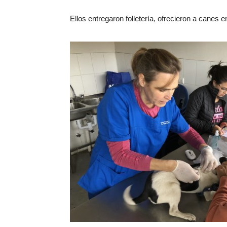
Ellos entregaron folletería, ofrecieron a canes 