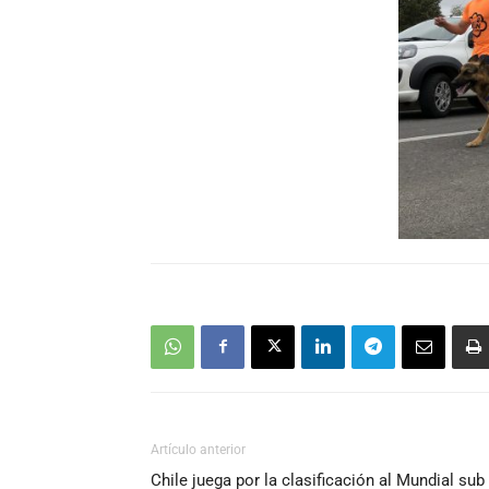
Artículo anterior
Chile juega por la clasificación al Mundial sub