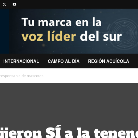
INTERNACIONAL
CAMPO AL DÍA
REGIÓN ACUÍCOLA
a responsable de mascotas
jeron SÍ a la tenen