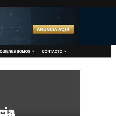
QUIENES SOMOS
CONTACTO
cia