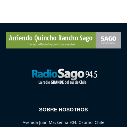
SOBRE NOSOTROS
Avenida Juan Mackenna 904, Osorno, Chile