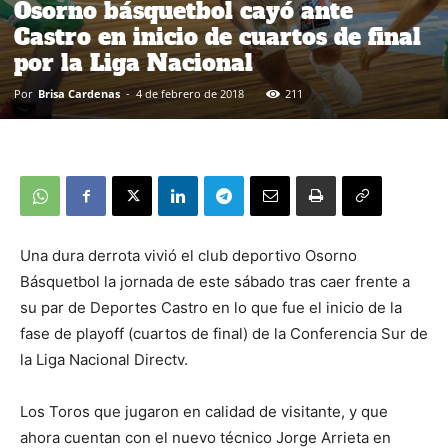
Osorno básquetbol cayó ante
Castro en inicio de cuartos de final
por la Liga Nacional
Por
Brisa Cardenas
-
4 de febrero de 2018
211
Una dura derrota vivió el club deportivo Osorno
Básquetbol la jornada de este sábado tras caer frente a
su par de Deportes Castro en lo que fue el inicio de la
fase de playoff (cuartos de final) de la Conferencia Sur de
la Liga Nacional Directv.
Los Toros que jugaron en calidad de visitante, y que
ahora cuentan con el nuevo técnico Jorge Arrieta en