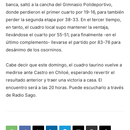
banca, saltó a la cancha del Gimnasio Polideportivo,
donde perdieron el primer cuarto por 19-16, para también
perder la segunda etapa por 38-33. En el tercer tiempo,
en tanto, el cuadro local supo mantener la ventaja,
llevándose el cuarto por 55-51, para finalmente -en el
último complemento- llevarse el partido por 83-76 para
desánimo de los osorninos.
Cabe decir que este domingo, el cuadro taurino vuelve a
medirse ante Castro en Chiloé, esperando revertir el
resultado anterior y traer una victoria a casa. El
encuentro será a las 20 horas. Puede escucharlo a través
de Radio Sago.