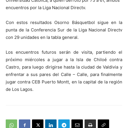
Universidad Católica, a quien derrotó por 75 a 61, ambos
encuentros por la Liga Nacional Directv.
Con estos resultados Osorno Básquetbol sigue en la
punta de la Conferencia Sur de la Liga Nacional Directv
con 29 unidades en la tabla general.
Los encuentros futuros serán de visita, partiendo el
próximo miércoles a jugar a la Isla de Chiloé contra
Castro, para luego dirigirse hasta la ciudad de Valdivia y
enfrentar a sus pares del Calle – Calle, para finalmente
jugar contra CEB Puerto Montt, en la capital de la región
de Los Lagos.