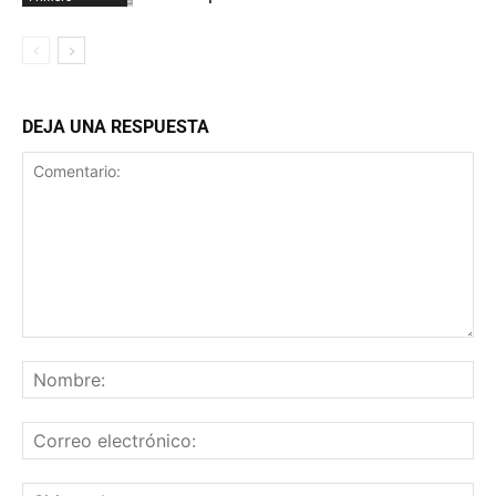
DEJA UNA RESPUESTA