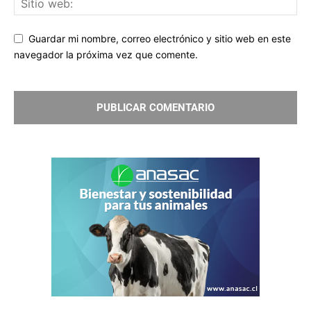
Guardar mi nombre, correo electrónico y sitio web en este
navegador la próxima vez que comente.