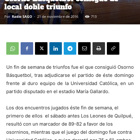
local doble triunfo
Por
Radio SAGO
-
21 de noviembre de 2016
713
Un fin de semana de triunfos fue el que consiguió Osorno
Básquetbol, tras adjudicarse el partido de éste domingo
frente al duro equipo de la Universidad Católica, en un
partido disputado en el estadio María Gallardo.
Los dos encuentros jugados éste fin de semana, el
primero de ellos el sábado antes Los Leones de Quilpué,
resultó con un marcador de 89-82 a favor de los
osorninos, mientras que el juego del domingo fue contra