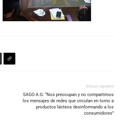
Artículo siguiente
SAGO A.G: “Nos preocupan y no compartimos
los mensajes de redes que circulan en torno a
productos lácteos desinformando a los
consumidores”