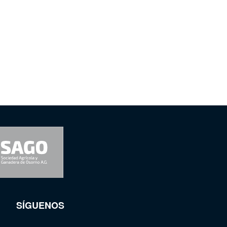
SÍGUENOS