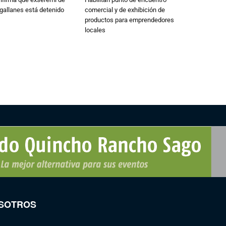
gallanes está detenido
comercial y de exhibición de
productos para emprendedores
locales
SOTROS