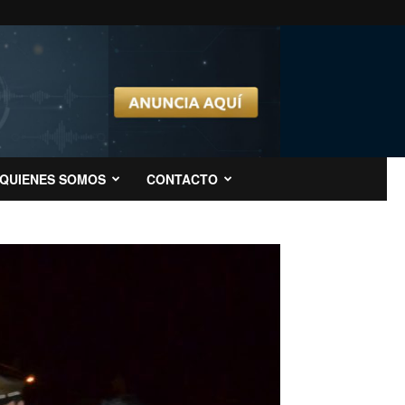
QUIENES SOMOS
CONTACTO