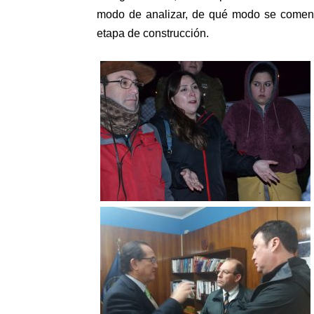
modo de analizar, de qué modo se comenz
etapa de construcción.