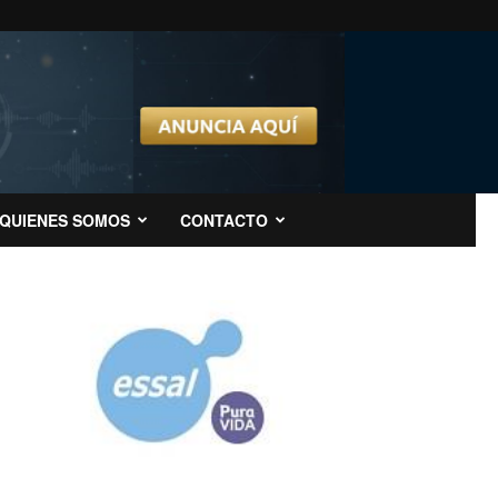
QUIENES SOMOS
CONTACTO