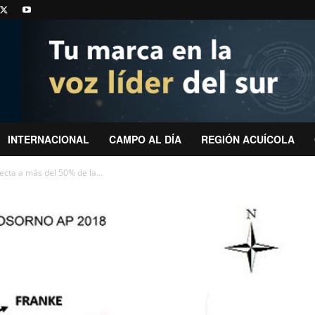
INTERNACIONAL
CAMPO AL DÍA
REGIÓN ACUÍCOLA
cta a más del 50% de la...