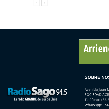
SOBRE NO
Avenida Juan 
SOCIEDAD AGR
Teléfono:
+56 
Whatsapp:
+56