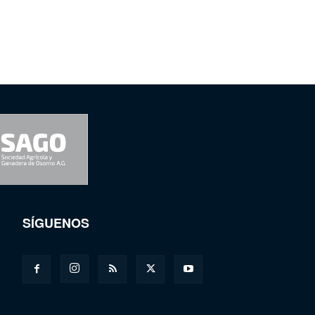
SÍGUENOS