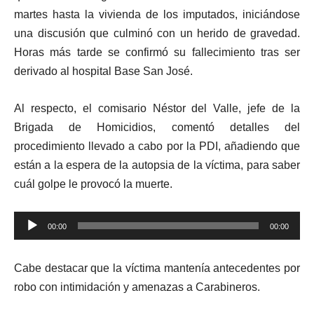
martes hasta la vivienda de los imputados, iniciándose
una discusión que culminó con un herido de gravedad.
Horas más tarde se confirmó su fallecimiento tras ser
derivado al hospital Base San José.
Al respecto, el comisario Néstor del Valle, jefe de la
Brigada de Homicidios, comentó detalles del
procedimiento llevado a cabo por la PDI, añadiendo que
están a la espera de la autopsia de la víctima, para saber
cuál golpe le provocó la muerte.
Reproductor
00:00
00:00
de
audio
Cabe destacar que la víctima mantenía antecedentes por
robo con intimidación y amenazas a Carabineros.