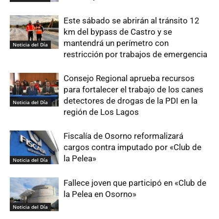
Este sábado se abrirán al tránsito 12
km del bypass de Castro y se
mantendrá un perímetro con
Noticia del Día
restricción por trabajos de emergencia
Consejo Regional aprueba recursos
para fortalecer el trabajo de los canes
detectores de drogas de la PDI en la
Noticia del Día
región de Los Lagos
Fiscalía de Osorno reformalizará
cargos contra imputado por «Club de
la Pelea»
Noticia del Día
Fallece joven que participó en «Club de
la Pelea en Osorno»
Noticia del Día