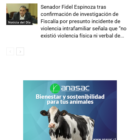
Senador Fidel Espinoza tras
confirmación de investigación de
Fiscalía por presunto incidente de
Noticia del Día
violencia intrafamiliar señala que “no
existió violencia física ni verbal de...