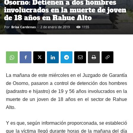
Osorno: Detienen a dos hombres
involucrados en la muerte de joven
de 18 años en Rahue Alto
Por
Brisa Cardenas
-
2 de enero de 2019
1155
La mañana de este miércoles en el Juzgado de Garantía
de Osorno, pasaron a control de detención dos hombres
(padrastro e hijastro) de 19 y 56 años involucrados en la
muerte de un joven de 18 años en el sector de Rahue
Alto.
Y es que, según información proporconada, se estableció
que la víctima llegó durante horas de la mañana del día