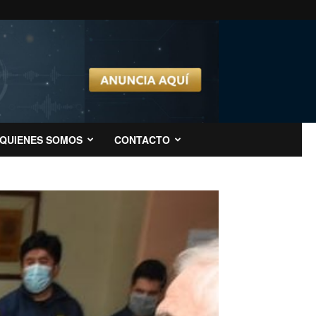
QUIENES SOMOS
CONTACTO