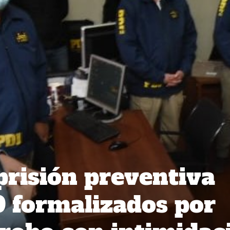
prisión preventiva
 formalizados por