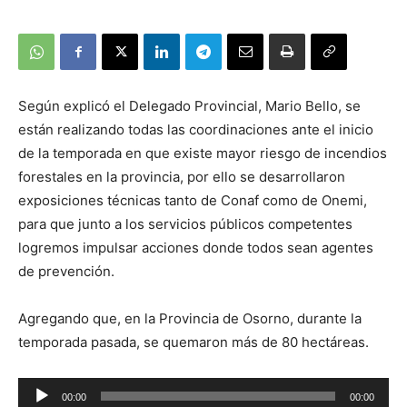
Según explicó el Delegado Provincial, Mario Bello, se
están realizando todas las coordinaciones ante el inicio
de la temporada en que existe mayor riesgo de incendios
forestales en la provincia, por ello se desarrollaron
exposiciones técnicas tanto de Conaf como de Onemi,
para que junto a los servicios públicos competentes
logremos impulsar acciones donde todos sean agentes
de prevención.
Agregando que, en la Provincia de Osorno, durante la
temporada pasada, se quemaron más de 80 hectáreas.
Reproductor
00:00
00:00