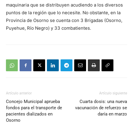
maquinaria que se distribuyen acudiendo a los diversos
puntos de la región que lo necesite. No obstante, en la
Provincia de Osorno se cuenta con 3 Brigadas (Osorno,
Puyehue, Río Negro) y 33 combatientes.
Artículo anterior
Artículo siguiente
Concejo Municipal aprueba
Cuarta dosis: una nueva
fondos para el transporte de
vacunación de refuerzo se
pacientes dializados en
daría en marzo
Osorno