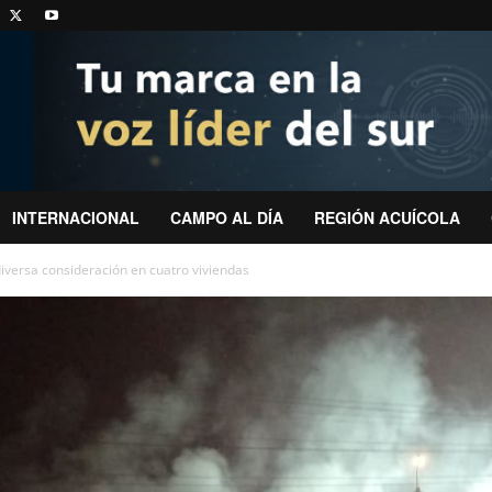
INTERNACIONAL
CAMPO AL DÍA
REGIÓN ACUÍCOLA
iversa consideración en cuatro viviendas