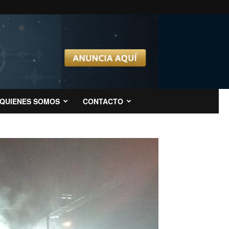
QUIENES SOMOS
CONTACTO