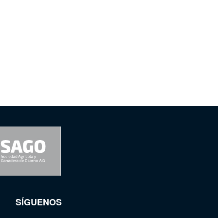
SÍGUENOS