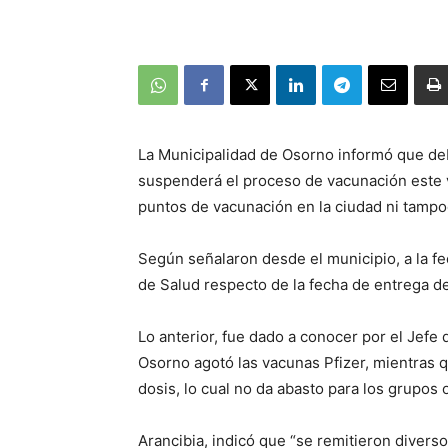
La Municipalidad de Osorno informó que debi
suspenderá el proceso de vacunación este 
puntos de vacunación en la ciudad ni tampo
Según señalaron desde el municipio, a la f
de Salud respecto de la fecha de entrega d
Lo anterior, fue dado a conocer por el Jefe
Osorno agotó las vacunas Pfizer, mientras 
dosis, lo cual no da abasto para los grupos 
Arancibia, indicó que “se remitieron diverso