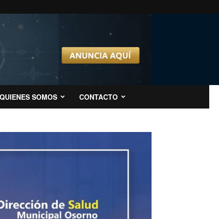
QUIENES SOMOS
CONTACTO