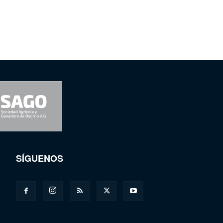
SÍGUENOS