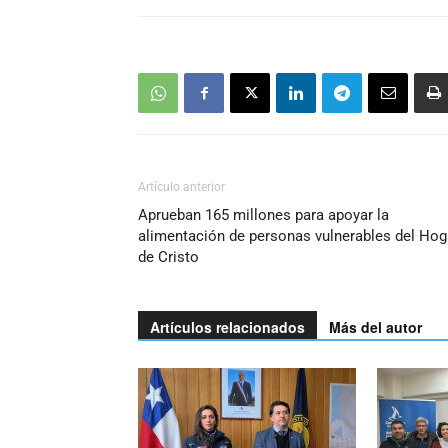
Artículo anterior
Aprueban 165 millones para apoyar la
alimentación de personas vulnerables del Hog
de Cristo
Artículos relacionados
Más del autor