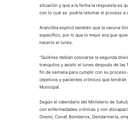
situación y que a la fecha la respuesta es qu
con lo cual se podría retomar el proceso a 
Arancibia explicó también que la vacuna Sino
específico, por lo que lo mejor era que qui
hacerlo el lunes.
“Quiénes debían colocarse la segunda dosis
tranquilos y asistir el lunes después de las
fin de semana para cumplir con su proceso
objetivos y pacientes crónicos que tendrán q
Municipal.
Según el calendario del Ministerio de Salu
con enfermedades crónicas y con discapaci
Onemi, Conaf, Bomberos, Gendarmería, empr