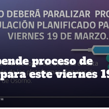
ende proceso de
para este viernes 1
198