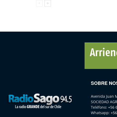
SOBRE NO
Avenida Juan 
SOCIEDAD AGR
Teléfono:
+56 
Whatsapp:
+56