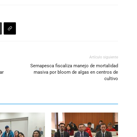
Artículo siguiente
Sernapesca fiscaliza manejo de mortalidad
ar
masiva por bloom de algas en centros de
cultivo