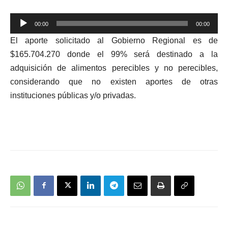
Reproductor
00:00
00:00
de
El aporte solicitado al Gobierno Regional es de
audio
$165.704.270 donde el 99% será destinado a la
adquisición de alimentos perecibles y no perecibles,
considerando que no existen aportes de otras
instituciones públicas y/o privadas.