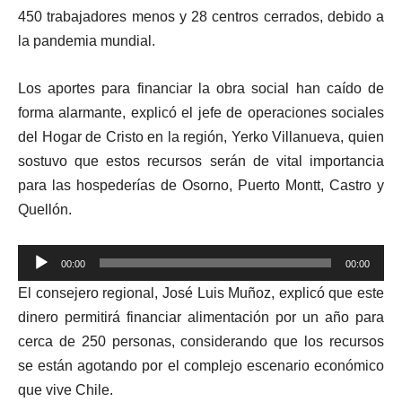
450 trabajadores menos y 28 centros cerrados, debido a
la pandemia mundial.
Los aportes para financiar la obra social han caído de
forma alarmante, explicó el jefe de operaciones sociales
del Hogar de Cristo en la región, Yerko Villanueva, quien
sostuvo que estos recursos serán de vital importancia
para las hospederías de Osorno, Puerto Montt, Castro y
Quellón.
Reproductor
00:00
00:00
de
El consejero regional, José Luis Muñoz, explicó que este
audio
dinero permitirá financiar alimentación por un año para
cerca de 250 personas, considerando que los recursos
se están agotando por el complejo escenario económico
que vive Chile.