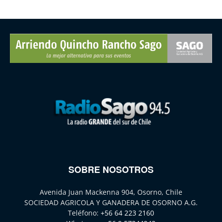
SOBRE NOSOTROS
Avenida Juan Mackenna 904, Osorno, Chile
SOCIEDAD AGRICOLA Y GANADERA DE OSORNO A.G.
Teléfono:
+56 64 223 2160