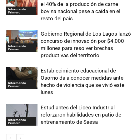
el 40% de la producción de carne
Informando
bovina nacional pese a caída en el
Primero
resto del país
Gobierno Regional de Los Lagos lanzó
concurso de innovación por $4.000
Informando
millones para resolver brechas
Primero
productivas del territorio
Establecimiento educacional de
Osorno da a conocer medidas ante
Informando
hecho de violencia que se vivió este
Primero
lunes
Estudiantes del Liceo Industrial
reforzaron habilidades en patio de
Informando
entrenamiento de Saesa
Primero