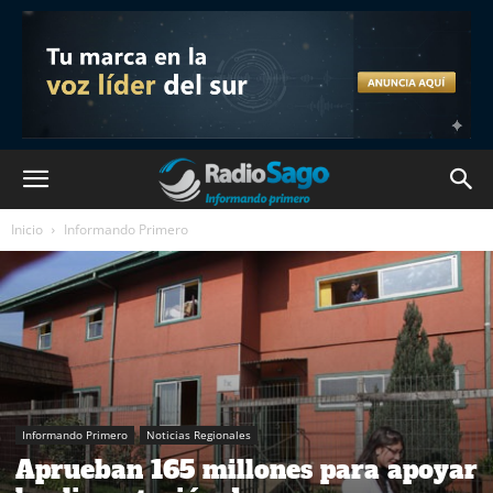
Inicio
Informando Primero
Informando Primero
Noticias Regionales
Aprueban 165 millones para apoyar