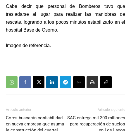
Cabe decir que personal de Bomberos tuvo que
trasladarse al lugar para realizar las maniobras de
rescate, logrando a los pocos minutos estabilizarlo en el
hospital Base de Osorno.
Imagen de referencia.
Artículo anterior
Artículo siguiente
Cores buscarán confiabilidad
SAG entrega mil 300 millones
en nueva empresa que asuma
para recuperación de suelos
la construcción del cuartel
en Los Lagos