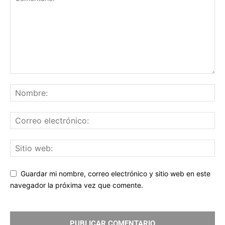
Guardar mi nombre, correo electrónico y sitio web en este
navegador la próxima vez que comente.