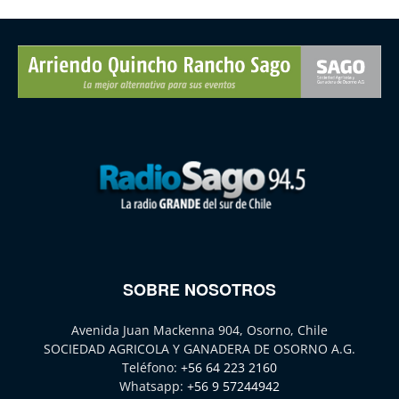
SOBRE NOSOTROS
Avenida Juan Mackenna 904, Osorno, Chile
SOCIEDAD AGRICOLA Y GANADERA DE OSORNO A.G.
Teléfono:
+56 64 223 2160
Whatsapp:
+56 9 57244942