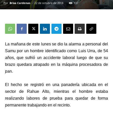
Por
Brisa Cardenas
-
22 de octubre de 2018
137
La mañana de este lunes se dio la alarma a personal del
Samu por un hombre identificado como Luis Urra, de 54
años, que sufrió un accidente laboral luego de que su
brazo quedara atrapado en la máquina procesadora de
pan.
El hecho se registró en una panadería ubicada en el
sector de Rahue Alto, mientras el hombre estaba
realizando labores de prueba para quedar de forma
permanente trabajando en el recinto.