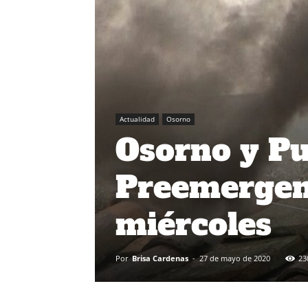
Actualidad
Osorno
Osorno y Pu
Preemergen
miércoles
Por
Brisa Cardenas
-
27 de mayo de 2020
23