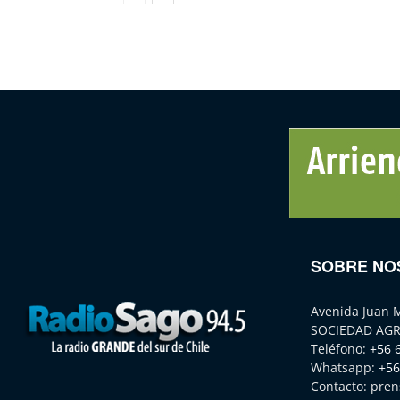
SOBRE NO
Avenida Juan 
SOCIEDAD AGR
Teléfono:
+56 
Whatsapp:
+56
Contacto:
pren