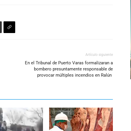
Artículo siguiente
En el Tribunal de Puerto Varas formalizaran a
bombero presuntamente responsable de
provocar múltiples incendios en Ralún