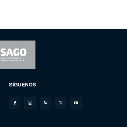
SÍGUENOS