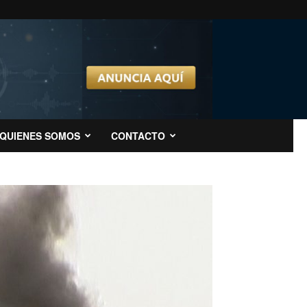
QUIENES SOMOS
CONTACTO