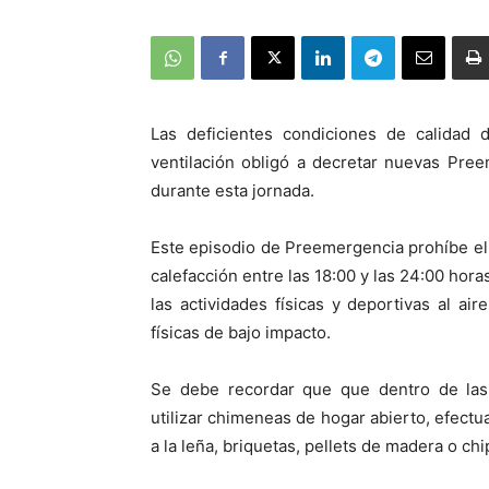
Las deficientes condiciones de calidad 
ventilación obligó a decretar nuevas Pre
durante esta jornada.
Este episodio de Preemergencia prohíbe el 
calefacción entre las 18:00 y las 24:00 hor
las actividades físicas y deportivas al a
físicas de bajo impacto.
Se debe recordar que que dentro de las 
utilizar chimeneas de hogar abierto, efect
a la leña, briquetas, pellets de madera o chi