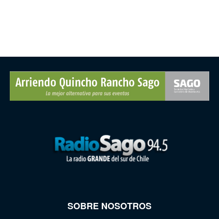
SOBRE NOSOTROS