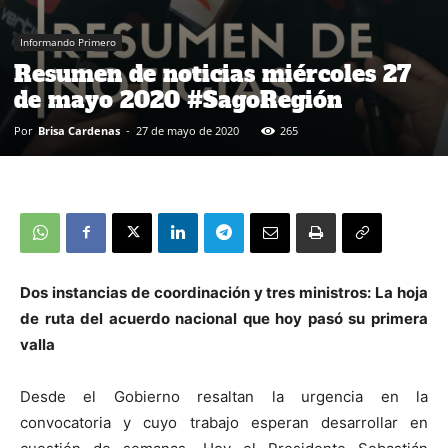
Informando Primero
Resumen de noticias miércoles 27
de mayo 2020 #SagoRegión
Por
Brisa Cardenas
-
27 de mayo de 2020
265
Dos instancias de coordinación y tres ministros: La hoja
de ruta del acuerdo nacional que hoy pasó su primera
valla
Desde el Gobierno resaltan la urgencia en la
convocatoria y cuyo trabajo esperan desarrollar en