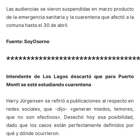
Las audiencias se vieron suspendidas en marzo producto
de la emergencia sanitaria y la cuarentena que afectó a la
comuna hasta el 30 de abril.
Fuente: SoyOsorno
********************************
Intendente de Los Lagos descartó que para Puerto
Montt se esté estudiando cuarentena
Harry Jürgensen se refirió a publicaciones al respecto en
redes sociales, que -dijo- «generan miedos, temores,
que no son efectivos». Desechó hoy esa posibilidad,
dado que los casos están perfectamente definidos por
qué y dónde ocurrieron.