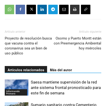
Artículo anterior
Artículo siguiente
Proyecto de resolución busca
Osorno y Puerto Montt están
que vacuna contra el
con Preemergencia Ambiental
coronavirus sea un bien de
hoy miércoles
uso público
Artículos relacionados
Más del autor
Saesa mantiene supervisión de la red
ante sistema frontal pronosticado para
Informando
este fin de semana
Primero
Sumario sanitario contra Cementerio