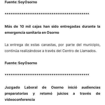
Fuente: SoyOsorno
*********************************************
Más de 10 mil cajas han sido entregadas durante la
emergencia sanitaria en Osorno
La entrega de estas canastas, por parte del municipio,
continúa realizándose a través del Centro de Llamados.
Fuente: SoyOsorno
*********************************************
Juzgado Laboral de Osorno inició audiencias
preparatorias y retomó juicios a través de
videoconferencia