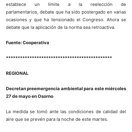
establece un límite a la reelección de
parlamentarios, debate que ha sido postergado en varias
ocasiones y que ha tensionado el Congreso. Ahora se
debate que la aplicación de la norma sea retroactiva.
Fuente: Cooperativa
*********************************************
REGIONAL
Decretan preemergencia ambiental para este miércoles
27 de mayo en Osorno
La medida se tomó ante las condiciones de calidad del
aire que se prevén para la noche de este martes.