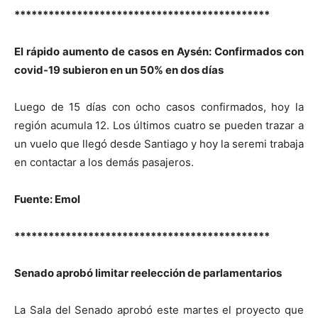
*********************************************
El rápido aumento de casos en Aysén: Confirmados con
covid-19 subieron en un 50% en dos días
Luego de 15 días con ocho casos confirmados, hoy la
región acumula 12. Los últimos cuatro se pueden trazar a
un vuelo que llegó desde Santiago y hoy la seremi trabaja
en contactar a los demás pasajeros.
Fuente: Emol
*********************************************
Senado aprobó limitar reelección de parlamentarios
La Sala del Senado aprobó este martes el proyecto que