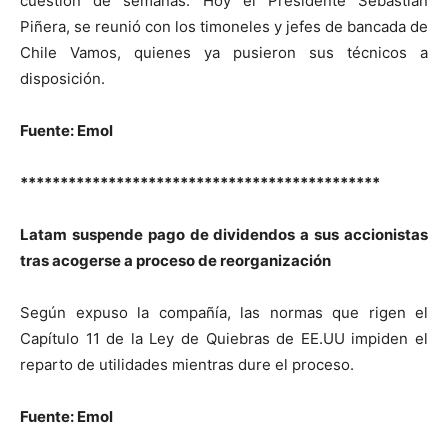
cuestión de semanas. Hoy el Presidente Sebastián
Piñera, se reunió con los timoneles y jefes de bancada de
Chile Vamos, quienes ya pusieron sus técnicos a
disposición.
Fuente: Emol
*********************************************
Latam suspende pago de dividendos a sus accionistas
tras acogerse a proceso de reorganización
Según expuso la compañía, las normas que rigen el
Capítulo 11 de la Ley de Quiebras de EE.UU impiden el
reparto de utilidades mientras dure el proceso.
Fuente: Emol