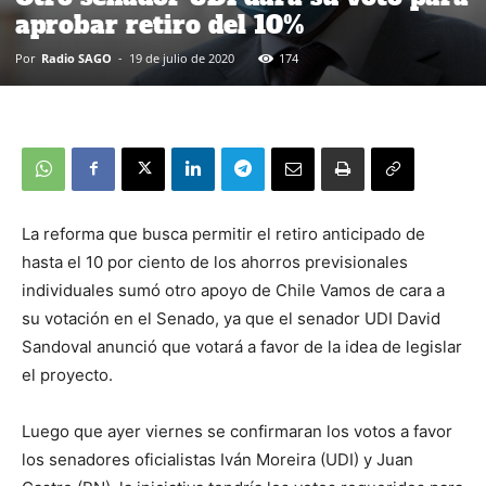
aprobar retiro del 10%
Por
Radio SAGO
-
19 de julio de 2020
174
La reforma que busca permitir el retiro anticipado de
hasta el 10 por ciento de los ahorros previsionales
individuales sumó otro apoyo de Chile Vamos de cara a
su votación en el Senado, ya que el senador UDI David
Sandoval anunció que votará a favor de la idea de legislar
el proyecto.
Luego que ayer viernes se confirmaran los votos a favor
los senadores oficialistas Iván Moreira (UDI) y Juan