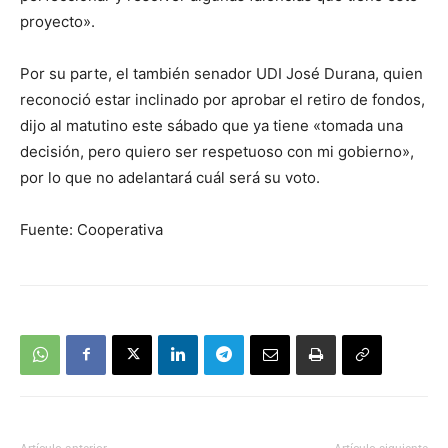
proyecto».
Por su parte, el también senador UDI José Durana, quien
reconoció estar inclinado por aprobar el retiro de fondos,
dijo al matutino este sábado que ya tiene «tomada una
decisión, pero quiero ser respetuoso con mi gobierno»,
por lo que no adelantará cuál será su voto.
Fuente: Cooperativa