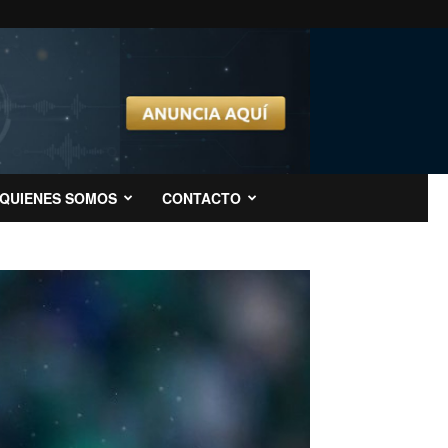
QUIENES SOMOS
CONTACTO