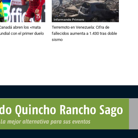
Informando Primero
 Canadá abren los «mata
Terremoto en Venezuela: Cifra de
ndial con el primer duelo
fallecidos aumenta a 1.430 tras doble
sismo