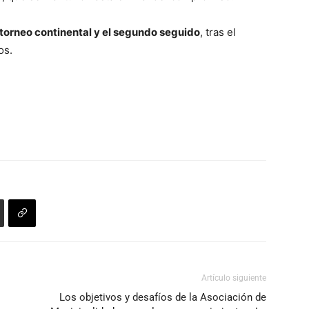
el torneo continental y el segundo seguido
, tras el
os.
Artículo siguiente
Los objetivos y desafíos de la Asociación de