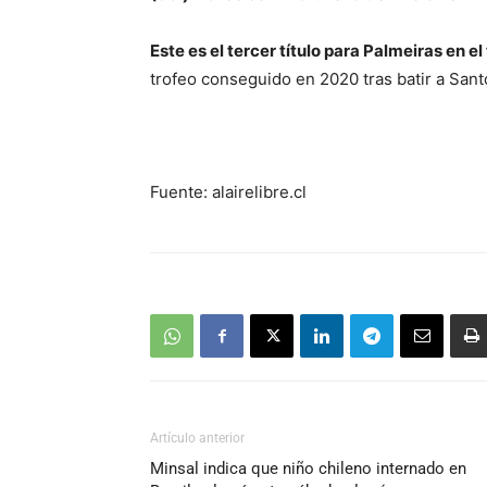
Este es el tercer título para Palmeiras en 
trofeo conseguido en 2020 tras batir a Sant
Fuente: alairelibre.cl
Artículo anterior
Minsal indica que niño chileno internado en