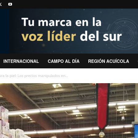
INTERNACIONAL
CAMPO AL DÍA
REGIÓN ACUÍCOLA
a la piel: Los precios manipulados en...