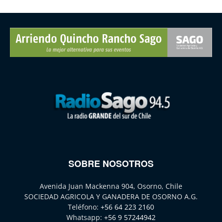
SOBRE NOSOTROS
Avenida Juan Mackenna 904, Osorno, Chile
SOCIEDAD AGRICOLA Y GANADERA DE OSORNO A.G.
Teléfono:
+56 64 223 2160
Whatsapp:
+56 9 57244942