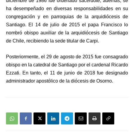
diciembre de 1986 fue ordenado sacerdote, además, se
ha desempeñado en diversas responsabilidades en su
congregación y en parroquias de la arquidiócesis de
Santiago. El 14 de julio de 2015 el papa Francisco lo
nombró obispo auxiliar de la arquidiócesis de Santiago
de Chile, recibiendo la sede titular de Carpi.
Posteriormente, el 29 de agosto de 2015 fue consagrado
obispo en la catedral de Santiago por el cardenal Ricardo
Ezzati. En tanto, el 11 de junio de 2018 fue designado
administrador apostólico de la diócesis de Osorno.