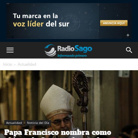
Inicio
Actualidad
Actualidad
Noticia del Día
Papa Francisco nombra como