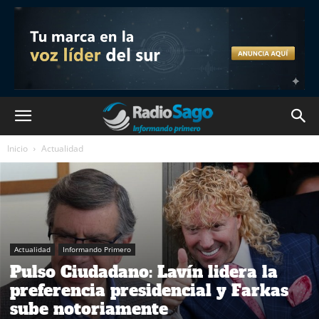
Inicio
Actualidad
Actualidad
Informando Primero
Pulso Ciudadano: Lavín lidera la
preferencia presidencial y Farkas
sube notoriamente