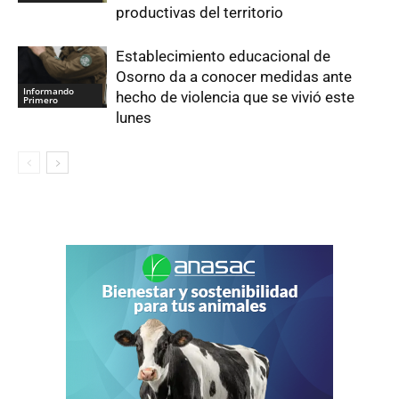
productivas del territorio
Establecimiento educacional de
Osorno da a conocer medidas ante
Informando
hecho de violencia que se vivió este
Primero
lunes