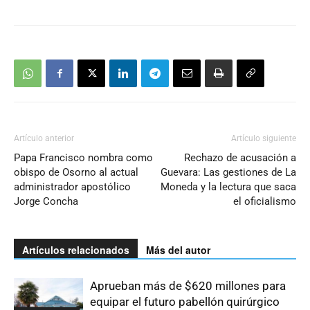
Artículo anterior
Artículo siguiente
Papa Francisco nombra como
Rechazo de acusación a
obispo de Osorno al actual
Guevara: Las gestiones de La
administrador apostólico
Moneda y la lectura que saca
Jorge Concha
el oficialismo
Artículos relacionados
Más del autor
Aprueban más de $620 millones para
equipar el futuro pabellón quirúrgico