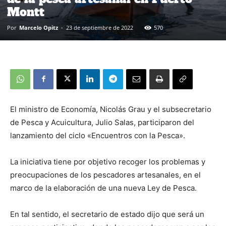
Montt
Por
Marcelo Opitz
-
23 de septiembre de 2022
570
El ministro de Economía, Nicolás Grau y el subsecretario
de Pesca y Acuicultura, Julio Salas, participaron del
lanzamiento del ciclo «Encuentros con la Pesca».
La iniciativa tiene por objetivo recoger los problemas y
preocupaciones de los pescadores artesanales, en el
marco de la elaboración de una nueva Ley de Pesca.
En tal sentido, el secretario de estado dijo que será un