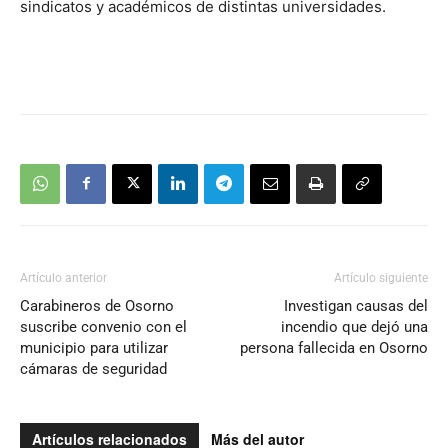
sindicatos y académicos de distintas universidades.
Artículo anterior
Artículo siguiente
Carabineros de Osorno
Investigan causas del
suscribe convenio con el
incendio que dejó una
municipio para utilizar
persona fallecida en Osorno
cámaras de seguridad
Artículos relacionados
Más del autor