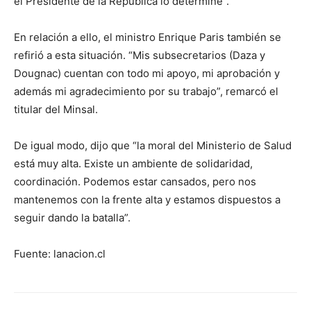
el Presidente de la República lo determine”.
En relación a ello, el ministro Enrique Paris también se
refirió a esta situación. “Mis subsecretarios (Daza y
Dougnac) cuentan con todo mi apoyo, mi aprobación y
además mi agradecimiento por su trabajo”, remarcó el
titular del Minsal.
De igual modo, dijo que “la moral del Ministerio de Salud
está muy alta. Existe un ambiente de solidaridad,
coordinación. Podemos estar cansados, pero nos
mantenemos con la frente alta y estamos dispuestos a
seguir dando la batalla”.
Fuente: lanacion.cl