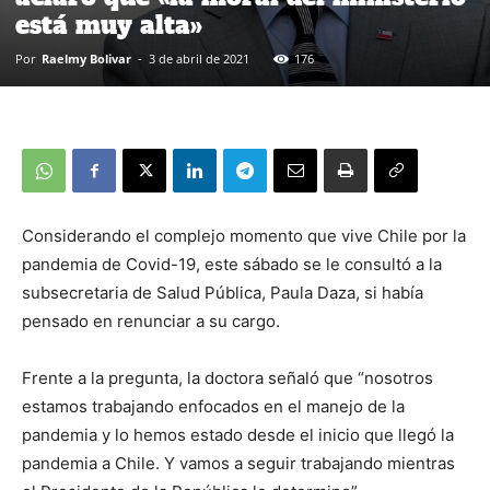
está muy alta»
Por
Raelmy Bolivar
-
3 de abril de 2021
176
Considerando el complejo momento que vive Chile por la
pandemia de Covid-19, este sábado se le consultó a la
subsecretaria de Salud Pública, Paula Daza, si había
pensado en renunciar a su cargo.
Frente a la pregunta, la doctora señaló que “nosotros
estamos trabajando enfocados en el manejo de la
pandemia y lo hemos estado desde el inicio que llegó la
pandemia a Chile. Y vamos a seguir trabajando mientras