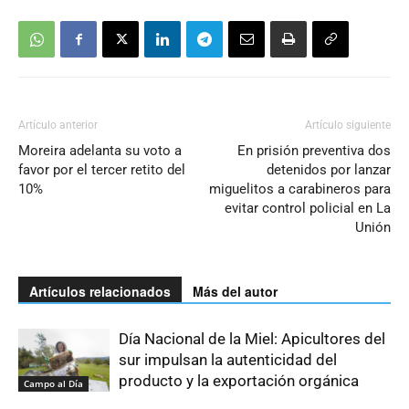
Artículo anterior
Artículo siguiente
Moreira adelanta su voto a
En prisión preventiva dos
favor por el tercer retito del
detenidos por lanzar
10%
miguelitos a carabineros para
evitar control policial en La
Unión
Artículos relacionados
Más del autor
Día Nacional de la Miel: Apicultores del
sur impulsan la autenticidad del
producto y la exportación orgánica
Campo al Día