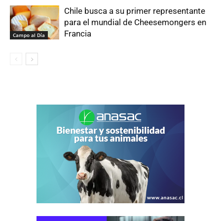
Chile busca a su primer representante
para el mundial de Cheesemongers en
Francia
Campo al Día