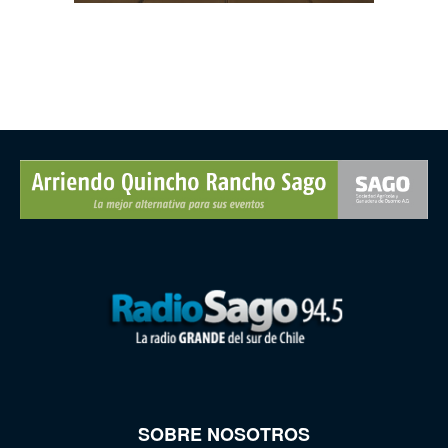
SOBRE NOSOTROS