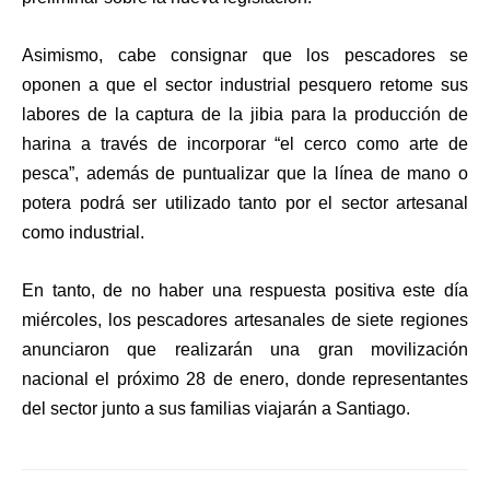
Asimismo, cabe consignar que los pescadores se
oponen a que el sector industrial pesquero retome sus
labores de la captura de la jibia para la producción de
harina a través de incorporar “el cerco como arte de
pesca”, además de puntualizar que la línea de mano o
potera podrá ser utilizado tanto por el sector artesanal
como industrial.
En tanto, de no haber una respuesta positiva este día
miércoles, los pescadores artesanales de siete regiones
anunciaron que realizarán una gran movilización
nacional el próximo 28 de enero, donde representantes
del sector junto a sus familias viajarán a Santiago.