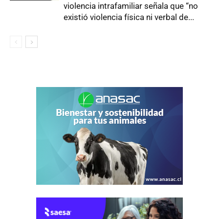
violencia intrafamiliar señala que “no
existió violencia física ni verbal de...