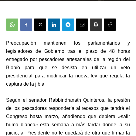
Preocupación mantienen los parlamentarios y
legisladores de Gobierno tras el plazo de 48 horas
entregado por
pescadores artesanales
de la región del
Biobío para que se desista en utilizar un veto
presidencial para modificar la nueva ley que regula la
captura de la jibia.
Según el senador Rabbindranath Quinteros,
la presión
de los pescadores respondería al recesos que tendrá el
Congreso hasta marzo, añadiendo que debiera »salir
humo blanco» esta semana a más tardar donde, a su
juicio, al Presidente no le quedará de otra que firmar la