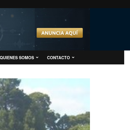
QUIENES SOMOS
CONTACTO