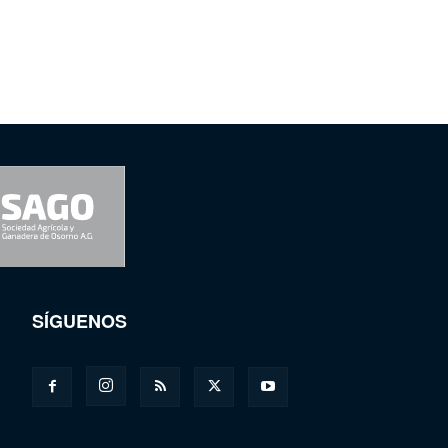
SÍGUENOS