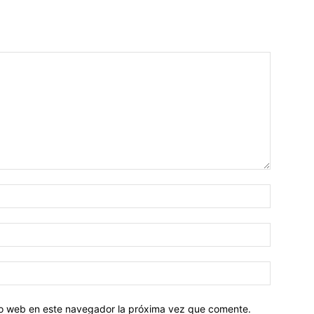
tio web en este navegador la próxima vez que comente.