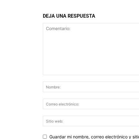
DEJA UNA RESPUESTA
Guardar mi nombre, correo electrónico y si