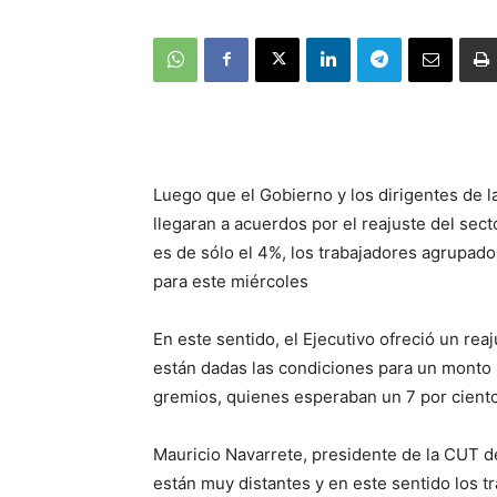
Luego que el Gobierno y los dirigentes de 
llegaran a acuerdos por el reajuste del sec
es de sólo el 4%, los trabajadores agrupado
para este miércoles
En este sentido, el Ejecutivo ofreció un r
están dadas las condiciones para un monto 
gremios, quienes esperaban un 7 por ciento
Mauricio Navarrete, presidente de la CUT d
están muy distantes y en este sentido los t