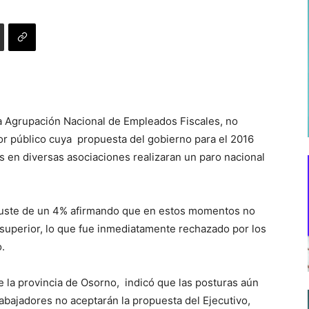
la Agrupación Nacional de Empleados Fiscales, no
tor público cuya propuesta del gobierno para el 2016
s en diversas asociaciones realizaran un paro nacional
eajuste de un 4% afirmando que en estos momentos no
superior, lo que fue inmediatamente rechazado por los
.
e la provincia de Osorno, indicó que las posturas aún
rabajadores no aceptarán la propuesta del Ejecutivo,