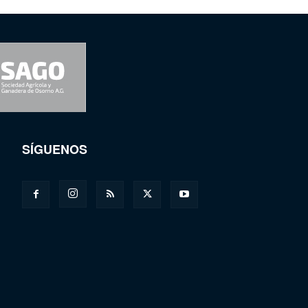
SÍGUENOS