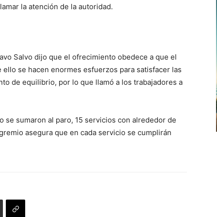
lamar la atención de la autoridad.
vo Salvo dijo que el ofrecimiento obedece a que el
e ello se hacen enormes esfuerzos para satisfacer las
o de equilibrio, por lo que llamó a los trabajadores a
o se sumaron al paro, 15 servicios con alrededor de
gremio asegura que en cada servicio se cumplirán