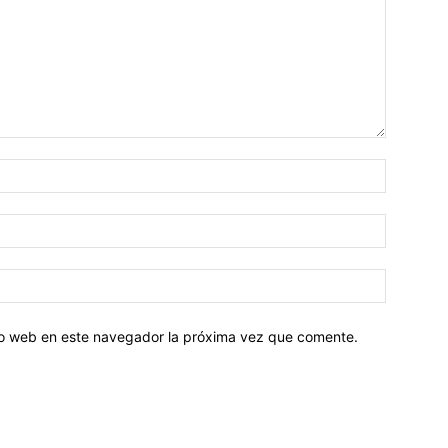
tio web en este navegador la próxima vez que comente.