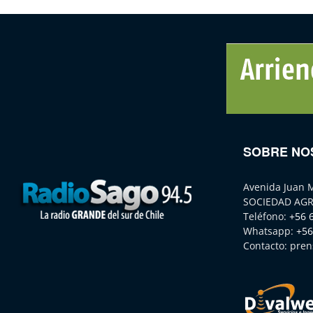
SOBRE NO
Avenida Juan 
SOCIEDAD AGR
Teléfono:
+56 
Whatsapp:
+56
Contacto:
pren