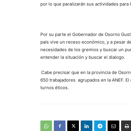
por lo que paralizarán sus actividades para l
Por su parte el Gobernador de Osorno Gusta
país vive un receso económico, y a pesar d
necesidades de los gremios y buscar un punt
entender la situación y buscar el dialogo.
Cabe precisar que en la provincia de Osorn
650 trabajadores agrupados en la ANEF. El 
turnos éticos.