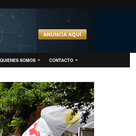
QUIENES SOMOS
CONTACTO