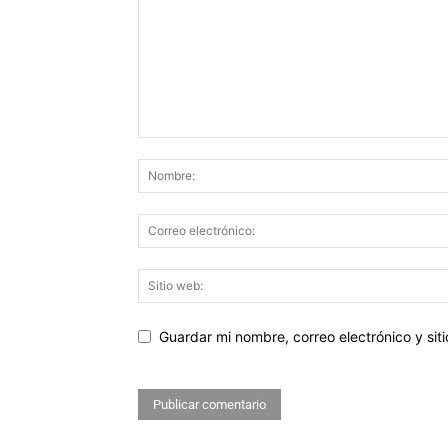
Guardar mi nombre, correo electrónico y si