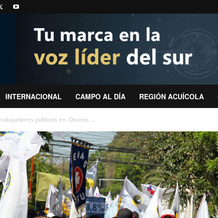
INTERNACIONAL
CAMPO AL DÍA
REGIÓN ACUÍCOLA
trabajadores públicos en Osorno. ...