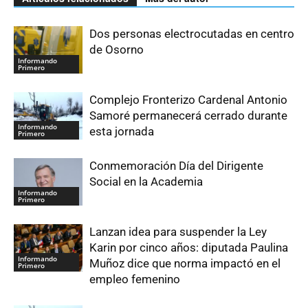
Dos personas electrocutadas en centro
de Osorno
Informando
Primero
Complejo Fronterizo Cardenal Antonio
Samoré permanecerá cerrado durante
Informando
esta jornada
Primero
Conmemoración Día del Dirigente
Social en la Academia
Informando
Primero
Lanzan idea para suspender la Ley
Karin por cinco años: diputada Paulina
Informando
Muñoz dice que norma impactó en el
Primero
empleo femenino