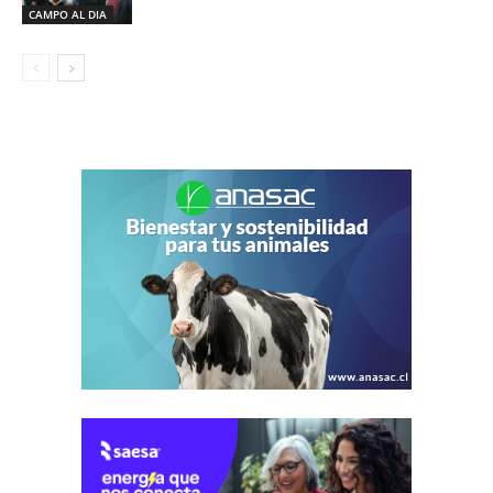
CAMPO AL DIA