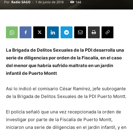
Por
Radio SAGO
-
1 de junio de 2018
144
La Brigada de Delitos Sexuales de la PDI desarrolla una
serie de diligencias por orden de la Fiscalía, en el caso
del menor que habría sufrido maltrato en un jardin
infantil de Puerto Montt
Asi lo indicó el comisario César Ramírez, jefe subrogante
de la Brigada de Delitos Sexuales de la PDI Puerto Montt.
El policía señaló que una vez recepcionada la orden de
investigar por parte de la Fiscalía de Puerto Montt,
iniciaron una serie de diligencias en el jardin infantil, y en