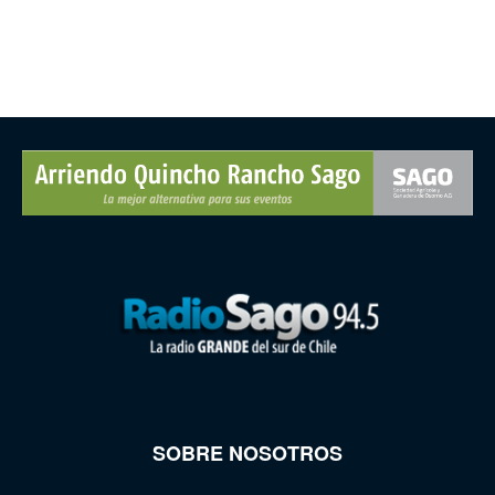
SOBRE NOSOTROS