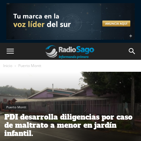
Inicio
Puerto Montt
Puerto Montt
PDI desarrolla diligencias por caso
de maltrato a menor en jardín
infantil.