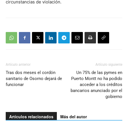
circunstancias de violación.
Artículo anterior
Artículo siguiente
Tras dos meses el cordón
Un 75% de las pymes en
sanitario de Osorno dejará de
Puerto Montt no ha podido
funcionar
acceder a los créditos
bancarios anunciado por el
gobierno
Artículos relacionados
Más del autor