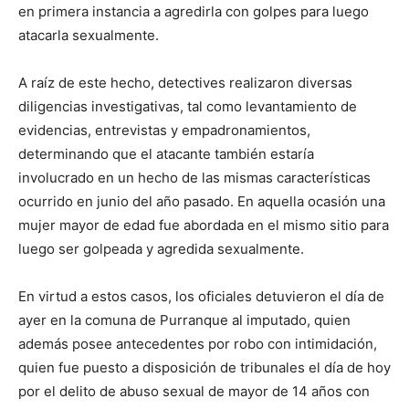
en primera instancia a agredirla con golpes para luego
atacarla sexualmente.
A raíz de este hecho, detectives realizaron diversas
diligencias investigativas, tal como levantamiento de
evidencias, entrevistas y empadronamientos,
determinando que el atacante también estaría
involucrado en un hecho de las mismas características
ocurrido en junio del año pasado. En aquella ocasión una
mujer mayor de edad fue abordada en el mismo sitio para
luego ser golpeada y agredida sexualmente.
En virtud a estos casos, los oficiales detuvieron el día de
ayer en la comuna de Purranque al imputado, quien
además posee antecedentes por robo con intimidación,
quien fue puesto a disposición de tribunales el día de hoy
por el delito de abuso sexual de mayor de 14 años con