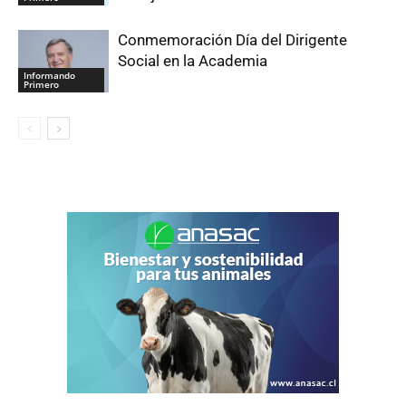
Conmemoración Día del Dirigente
Social en la Academia
Informando
Primero