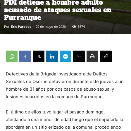
PDI detiene a hombre adulto
acusado de ataques sexuales en
Purranque
Por
Eric Paredes
-
29 de mayo de 2020
5574
Detectives de la Brigada Investigadora de Delitos
Sexuales de Osorno detuvieron durante este jueves a un
hombre de 31 años por dos casos de abuso sexual y
lesiones ocurridos en la comuna de Purranque.
El último de ellos tuvo lugar el pasado domingo,
afectando a una menor de edad luego que el imputado la
abordara en un sitio erizado de la comuna, procediendo