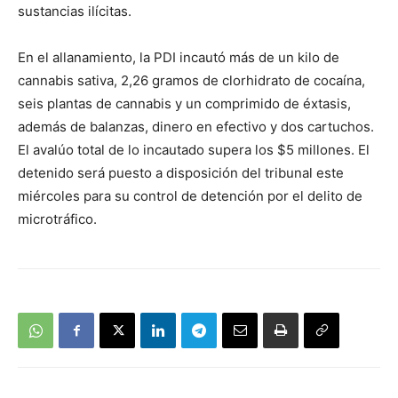
sustancias ilícitas.
En el allanamiento, la PDI incautó más de un kilo de
cannabis sativa, 2,26 gramos de clorhidrato de cocaína,
seis plantas de cannabis y un comprimido de éxtasis,
además de balanzas, dinero en efectivo y dos cartuchos.
El avalúo total de lo incautado supera los $5 millones. El
detenido será puesto a disposición del tribunal este
miércoles para su control de detención por el delito de
microtráfico.