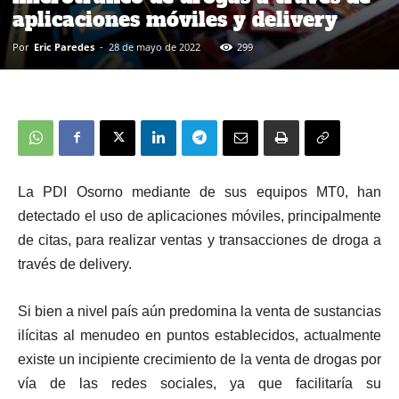
aplicaciones móviles y delivery
Por
Eric Paredes
-
28 de mayo de 2022
299
La PDI Osorno mediante de sus equipos MT0, han
detectado el uso de aplicaciones móviles, principalmente
de citas, para realizar ventas y transacciones de droga a
través de delivery.
Si bien a nivel país aún predomina la venta de sustancias
ilícitas al menudeo en puntos establecidos, actualmente
existe un incipiente crecimiento de la venta de drogas por
vía de las redes sociales, ya que facilitaría su