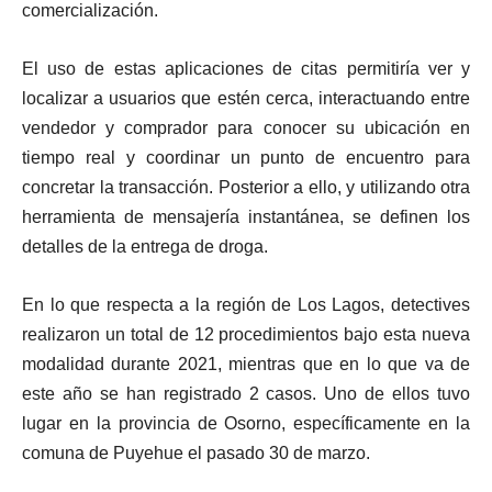
comercialización.
El uso de estas aplicaciones de citas permitiría ver y
localizar a usuarios que estén cerca, interactuando entre
vendedor y comprador para conocer su ubicación en
tiempo real y coordinar un punto de encuentro para
concretar la transacción. Posterior a ello, y utilizando otra
herramienta de mensajería instantánea, se definen los
detalles de la entrega de droga.
En lo que respecta a la región de Los Lagos, detectives
realizaron un total de 12 procedimientos bajo esta nueva
modalidad durante 2021, mientras que en lo que va de
este año se han registrado 2 casos. Uno de ellos tuvo
lugar en la provincia de Osorno, específicamente en la
comuna de Puyehue el pasado 30 de marzo.