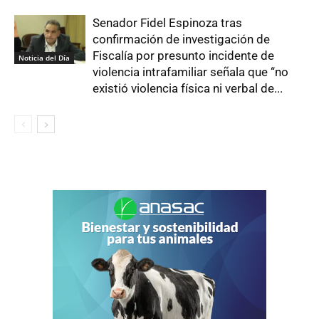
Senador Fidel Espinoza tras
confirmación de investigación de
Fiscalía por presunto incidente de
Noticia del Día
violencia intrafamiliar señala que “no
existió violencia física ni verbal de...