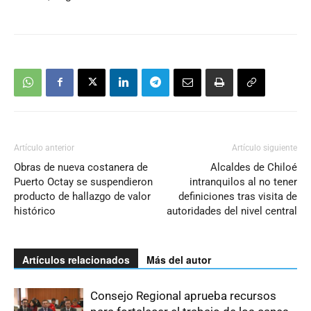
Artículo anterior
Artículo siguiente
Obras de nueva costanera de
Alcaldes de Chiloé
Puerto Octay se suspendieron
intranquilos al no tener
producto de hallazgo de valor
definiciones tras visita de
histórico
autoridades del nivel central
Artículos relacionados
Más del autor
Consejo Regional aprueba recursos