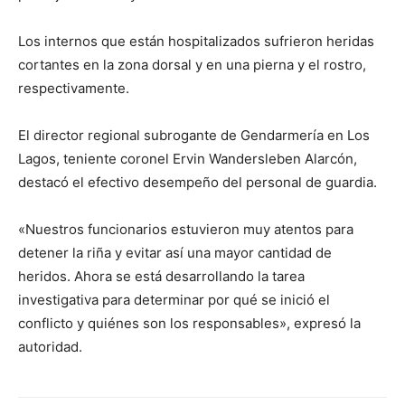
Los internos que están hospitalizados sufrieron heridas
cortantes en la zona dorsal y en una pierna y el rostro,
respectivamente.
El director regional subrogante de Gendarmería en Los
Lagos, teniente coronel Ervin Wandersleben Alarcón,
destacó el efectivo desempeño del personal de guardia.
«Nuestros funcionarios estuvieron muy atentos para
detener la riña y evitar así una mayor cantidad de
heridos. Ahora se está desarrollando la tarea
investigativa para determinar por qué se inició el
conflicto y quiénes son los responsables», expresó la
autoridad.