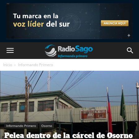
Inicio
Informando Primero
Informando Primero
Osorno
Pelea dentro de la cárcel de Osorno