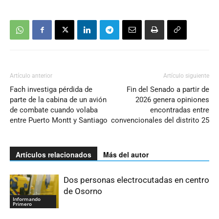
Artículo anterior
Artículo siguiente
Fach investiga pérdida de
Fin del Senado a partir de
parte de la cabina de un avión
2026 genera opiniones
de combate cuando volaba
encontradas entre
entre Puerto Montt y Santiago
convencionales del distrito 25
Artículos relacionados
Más del autor
Dos personas electrocutadas en centro
de Osorno
Informando
Primero