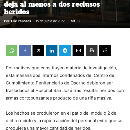
deja al menos a dos reclusos
heridos
Por
Eric Paredes
-
15 de junio de 2022
851
Por motivos que constituyen materia de investigación,
esta mañana dos internos condenados del Centro de
Cumplimiento Penitenciario de Osorno debieron ser
trasladados al Hospital San José tras resultar heridos con
armas cortopunzantes producto de una riña masiva.
Los hechos se produjeron en el patio del módulo 2 de
dicho recinto y la rápida acción del personal evitó que se
produjera una mayor cantidad de heridos.