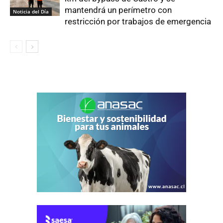
mantendrá un perímetro con
Noticia del Día
restricción por trabajos de emergencia