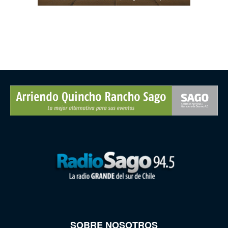
SOBRE NOSOTROS