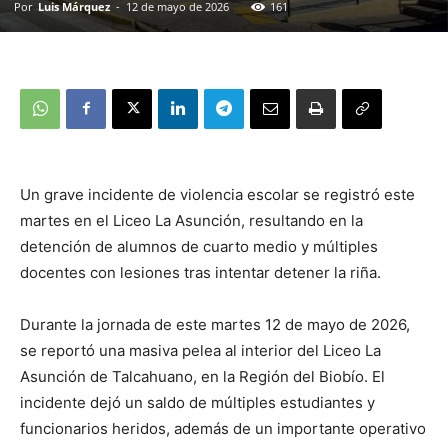
Por
Luis Márquez
-
12 de mayo de 2026
161
Un grave incidente de violencia escolar se registró este
martes en el Liceo La Asunción, resultando en la
detención de alumnos de cuarto medio y múltiples
docentes con lesiones tras intentar detener la riña.
Durante la jornada de este martes 12 de mayo de 2026,
se reportó una masiva pelea al interior del Liceo La
Asunción de Talcahuano, en la Región del Biobío. El
incidente dejó un saldo de múltiples estudiantes y
funcionarios heridos, además de un importante operativo