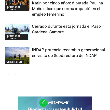
Karin por cinco años: diputada Paulina
Informando
Muñoz dice que norma impactó en el
Primero
empleo femenino
Cerrado durante esta jornada el Paso
Cardenal Samoré
Informando
Primero
INDAP potencia recambio generacional
en visita de Subdirectora de INDAP
Campo al Día