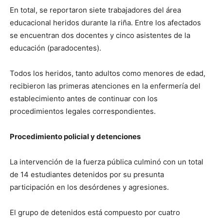
En total, se reportaron siete trabajadores del área
educacional heridos durante la riña. Entre los afectados
se encuentran dos docentes y cinco asistentes de la
educación (paradocentes).
Todos los heridos, tanto adultos como menores de edad,
recibieron las primeras atenciones en la enfermería del
establecimiento antes de continuar con los
procedimientos legales correspondientes.
Procedimiento policial y detenciones
La intervención de la fuerza pública culminó con un total
de 14 estudiantes detenidos por su presunta
participación en los desórdenes y agresiones.
El grupo de detenidos está compuesto por cuatro