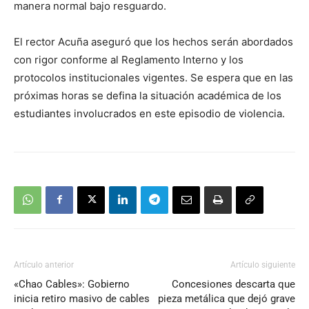
manera normal bajo resguardo.
El rector Acuña aseguró que los hechos serán abordados
con rigor conforme al Reglamento Interno y los
protocolos institucionales vigentes. Se espera que en las
próximas horas se defina la situación académica de los
estudiantes involucrados en este episodio de violencia.
Artículo anterior
Artículo siguiente
«Chao Cables»: Gobierno
Concesiones descarta que
inicia retiro masivo de cables
pieza metálica que dejó grave