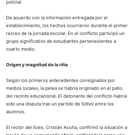
policial.
De acuerdo con la información entregada por el
establecimiento, los hechos ocurrieron durante el primer
recreo de la jornada escolar. En el conflicto participó un
grupo significativo de estudiantes pertenecientes a
cuarto medio.
Origen y magnitud de la riña
Según los primeros antecedentes consignados por
medios locales, la pelea se habría originado en el patio
del recinto educacional. El detonante del conflicto habría
sido una disputa tras un partido de fútbol entre los
alumnos.
El rector del liceo, Cristián Acuña, confirmó la situación a