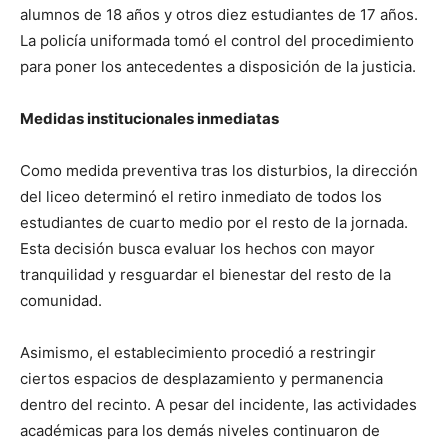
alumnos de 18 años y otros diez estudiantes de 17 años.
La policía uniformada tomó el control del procedimiento
para poner los antecedentes a disposición de la justicia.
Medidas institucionales inmediatas
Como medida preventiva tras los disturbios, la dirección
del liceo determinó el retiro inmediato de todos los
estudiantes de cuarto medio por el resto de la jornada.
Esta decisión busca evaluar los hechos con mayor
tranquilidad y resguardar el bienestar del resto de la
comunidad.
Asimismo, el establecimiento procedió a restringir
ciertos espacios de desplazamiento y permanencia
dentro del recinto. A pesar del incidente, las actividades
académicas para los demás niveles continuaron de