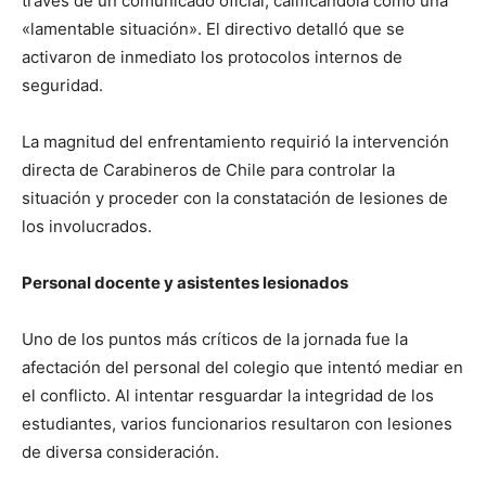
través de un comunicado oficial, calificándola como una
«lamentable situación». El directivo detalló que se
activaron de inmediato los protocolos internos de
seguridad.
La magnitud del enfrentamiento requirió la intervención
directa de Carabineros de Chile para controlar la
situación y proceder con la constatación de lesiones de
los involucrados.
Personal docente y asistentes lesionados
Uno de los puntos más críticos de la jornada fue la
afectación del personal del colegio que intentó mediar en
el conflicto. Al intentar resguardar la integridad de los
estudiantes, varios funcionarios resultaron con lesiones
de diversa consideración.