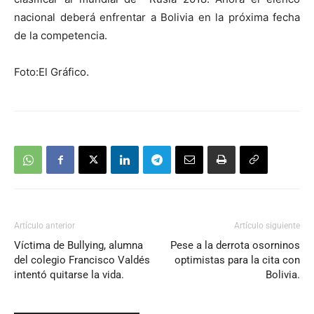
nacional deberá enfrentar a Bolivia en la próxima fecha
de la competencia.
Foto:El Gráfico.
Artículo anterior
Artículo siguiente
Víctima de Bullying, alumna
Pese a la derrota osorninos
del colegio Francisco Valdés
optimistas para la cita con
intentó quitarse la vida.
Bolivia.