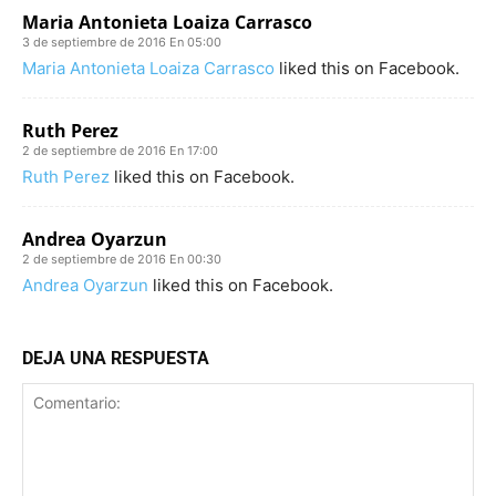
Maria Antonieta Loaiza Carrasco
3 de septiembre de 2016 En 05:00
Maria Antonieta Loaiza Carrasco
liked this on Facebook.
Ruth Perez
2 de septiembre de 2016 En 17:00
Ruth Perez
liked this on Facebook.
Andrea Oyarzun
2 de septiembre de 2016 En 00:30
Andrea Oyarzun
liked this on Facebook.
DEJA UNA RESPUESTA