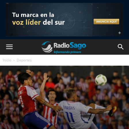
Inicio
Deportes