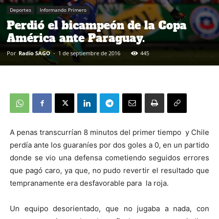
Deportes
Informando Primero
Perdió el bicampeón de la Copa
América ante Paraguay.
Por
Radio SAGO
-
1 de septiembre de 2016
445
A penas transcurrían 8 minutos del primer tiempo y Chile
perdía ante los guaraníes por dos goles a 0, en un partido
donde se vio una defensa cometiendo seguidos errores
que pagó caro, ya que, no pudo revertir el resultado que
tempranamente era desfavorable para la roja.
Un equipo desorientado, que no jugaba a nada, con