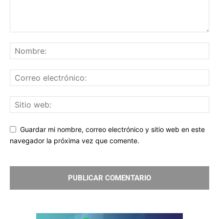
Guardar mi nombre, correo electrónico y sitio web en este
navegador la próxima vez que comente.