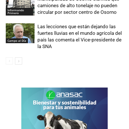
camiones de alto tonelaje no pueden
Informando
circular por sector centro de Osorno
Primero
Las lecciones que están dejando las
fuertes lluvias en el mundo agrícola del
país las comenta el Vice-presidente de
Campo al Día
la SNA