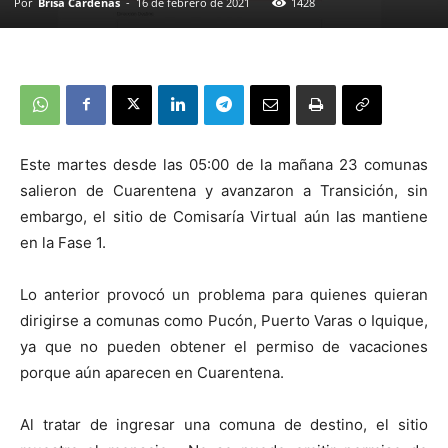
Por
Brisa Cardenas
-
16 de febrero de 2021
1428
Este martes desde las 05:00 de la mañana 23 comunas
salieron de Cuarentena y avanzaron a Transición, sin
embargo, el sitio de Comisaría Virtual aún las mantiene
en la Fase 1.
Lo anterior provocó un problema para quienes quieran
dirigirse a comunas como Pucón, Puerto Varas o Iquique,
ya que no pueden obtener el permiso de vacaciones
porque aún aparecen en Cuarentena.
Al tratar de ingresar una comuna de destino, el sitio