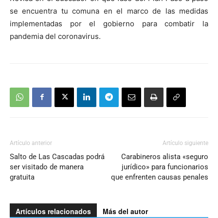
se encuentra tu comuna en el marco de las medidas
implementadas por el gobierno para combatir la
pandemia del coronavirus.
Artículo anterior
Artículo siguiente
Salto de Las Cascadas podrá
Carabineros alista «seguro
ser visitado de manera
jurídico» para funcionarios
gratuita
que enfrenten causas penales
Artículos relacionados
Más del autor