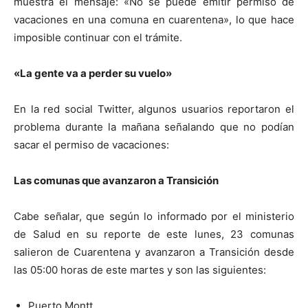
muestra el mensaje: «No se puede emitir permiso de
vacaciones en una comuna en cuarentena», lo que hace
imposible continuar con el trámite.
«La gente va a perder su vuelo»
En la red social Twitter, algunos usuarios reportaron el
problema durante la mañana señalando que no podían
sacar el permiso de vacaciones:
Las comunas que avanzaron a Transición
Cabe señalar, que según lo informado por el ministerio
de Salud en su reporte de este lunes, 23 comunas
salieron de Cuarentena y avanzaron a Transición desde
las 05:00 horas de este martes y son las siguientes:
Puerto Montt