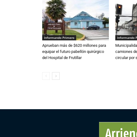
Informando Primero
Informando 
Aprueban más de $620 millones para
Municipalida
equipar el futuro pabellón quirúrgico
camiones de 
del Hospital de Frutillar
circular por