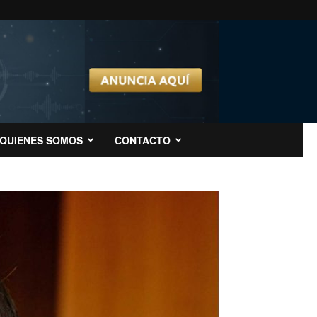
QUIENES SOMOS
CONTACTO