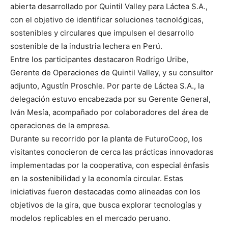
abierta desarrollado por Quintil Valley para Láctea S.A.,
con el objetivo de identificar soluciones tecnológicas,
sostenibles y circulares que impulsen el desarrollo
sostenible de la industria lechera en Perú.
Entre los participantes destacaron Rodrigo Uribe,
Gerente de Operaciones de Quintil Valley, y su consultor
adjunto, Agustín Proschle. Por parte de Láctea S.A., la
delegación estuvo encabezada por su Gerente General,
Iván Mesía, acompañado por colaboradores del área de
operaciones de la empresa.
Durante su recorrido por la planta de FuturoCoop, los
visitantes conocieron de cerca las prácticas innovadoras
implementadas por la cooperativa, con especial énfasis
en la sostenibilidad y la economía circular. Estas
iniciativas fueron destacadas como alineadas con los
objetivos de la gira, que busca explorar tecnologías y
modelos replicables en el mercado peruano.