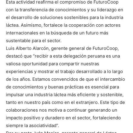
Esta actividad reafirma el compromiso de FuturoCoop
con la transferencia de conocimientos y su liderazgo en
el desarrollo de soluciones sostenibles para la industria
láctea. Asimismo, fortalece la cooperación con actores
internacionales en la búsqueda de un futuro más
sustentable para el sector.
Luis Alberto Alarcón, gerente general de FuturoCoop,
destacó que “recibir a esta delegación peruana es una
valiosa oportunidad para compartir nuestras
experiencias y mostrar el trabajo desarrollado a lo largo
de los años. Estamos convencidos de que el intercambio
de conocimientos y buenas prácticas es esencial para
impulsar una industria láctea más eficiente y sostenible,
tanto en nuestro país como en el extranjero. Este tipo de
colaboraciones nos motiva a continuar generando un
impacto positivo y duradero en el sector, fortaleciendo
siempre la asociatividad”.