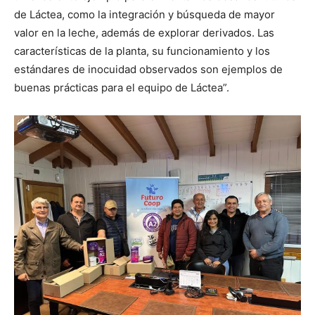
de Láctea, como la integración y búsqueda de mayor
valor en la leche, además de explorar derivados. Las
características de la planta, su funcionamiento y los
estándares de inocuidad observados son ejemplos de
buenas prácticas para el equipo de Láctea”.