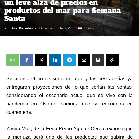
un leve alza de precios en
productos del mar para Semana
Santa
Por
Eric Paredes
-
30 de marzo de 2021
1028
Se acerca el fin de semana largo y las pescaderías ya
entregaron proyecciones
de
lo que serían las ventas,
considerando el escenario actual que se vive con la
pandemia en Osorno, comuna que se encuentra en
cuarentena.
Yasna Moll, de la Feria Pedro Aguirre Cerda, expuso que
la merluza será uno de los productos que subirá de