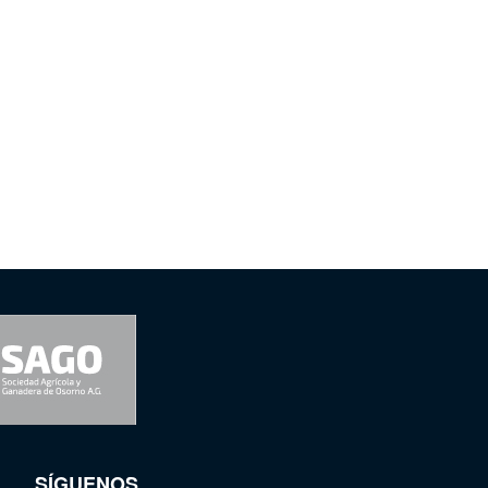
SÍGUENOS