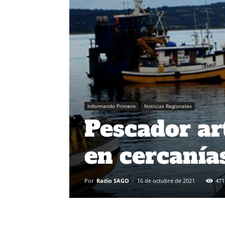
Informando Primero
Noticias Regionales
Pescador ar
en cercanía
Por
Radio SAGO
-
16 de octubre de 2021
471