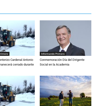
Primero
Informando Primero
nterizo Cardenal Antonio
Conmemoración Día del Dirigente
anecerá cerrado durante
Social en la Academia