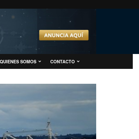
QUIENES SOMOS
CONTACTO