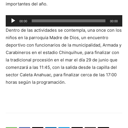
importantes del año.
Reproductor
00:00
00:00
de
Dentro de las actividades se contempla, una once con los
audio
niños en la parroquia Madre de Dios, un encuentro
deportivo con funcionarios de la municipalidad, Armada y
Carabineros en el estadio Chinquihue, para finalizar con
la tradicional procesión en el mar el día 29 de junio que
comenzará a las 11:45, con la salida desde la capilla del
sector Caleta Anahuac, para finalizar cerca de las 17:00
horas según la programación.