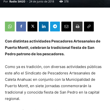
Por
Radio SAGO
-
24 de junio de 2018
378
Con distintas actividades Pescadores Artesanales de
Puerto Montt, celebran la tradicional fiesta de San
Pedro patrono de los pescadores.
Como ya es tradición, con diversas actividades públicas
este año el Sindicato de Pescadores Artesanales de
Caleta Anahuac en conjunto con la Municipalidad de
Puerto Montt, en siete jornadas conmemorarán la
tradicional y conocida fiesta de San Pedro en la capital
regional.