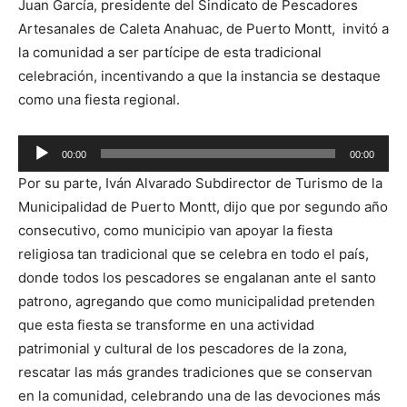
Juan García, presidente del Sindicato de Pescadores
Artesanales de Caleta Anahuac, de Puerto Montt, invitó a
la comunidad a ser partícipe de esta tradicional
celebración, incentivando a que la instancia se destaque
como una fiesta regional.
Reproductor
00:00
00:00
de
Por su parte, Iván Alvarado Subdirector de Turismo de la
audio
Municipalidad de Puerto Montt, dijo que por segundo año
consecutivo, como municipio van apoyar la fiesta
religiosa tan tradicional que se celebra en todo el país,
donde todos los pescadores se engalanan ante el santo
patrono, agregando que como municipalidad pretenden
que esta fiesta se transforme en una actividad
patrimonial y cultural de los pescadores de la zona,
rescatar las más grandes tradiciones que se conservan
en la comunidad, celebrando una de las devociones más