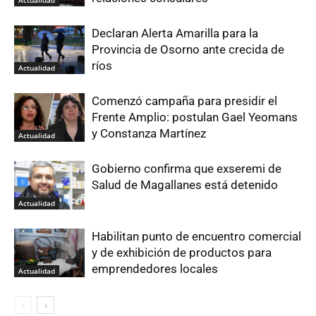
Declaran Alerta Amarilla para la
Provincia de Osorno ante crecida de
ríos
Actualidad
Comenzó campaña para presidir el
Frente Amplio: postulan Gael Yeomans
y Constanza Martínez
Actualidad
Gobierno confirma que exseremi de
Salud de Magallanes está detenido
Actualidad
Habilitan punto de encuentro comercial
y de exhibición de productos para
emprendedores locales
Actualidad