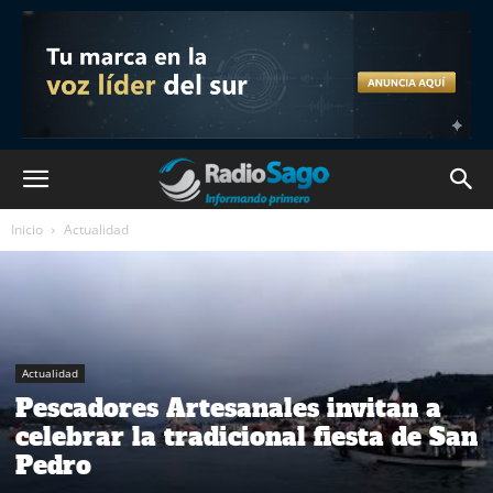
Inicio
Actualidad
Actualidad
Pescadores Artesanales invitan a
celebrar la tradicional fiesta de San
Pedro