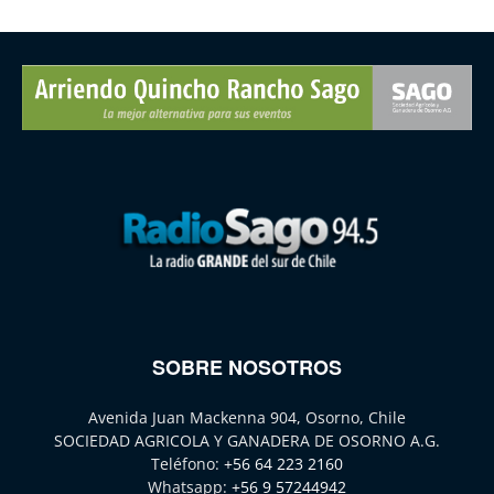
SOBRE NOSOTROS
Avenida Juan Mackenna 904, Osorno, Chile
SOCIEDAD AGRICOLA Y GANADERA DE OSORNO A.G.
Teléfono:
+56 64 223 2160
Whatsapp:
+56 9 57244942