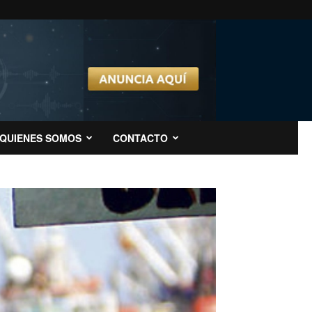
QUIENES SOMOS
CONTACTO