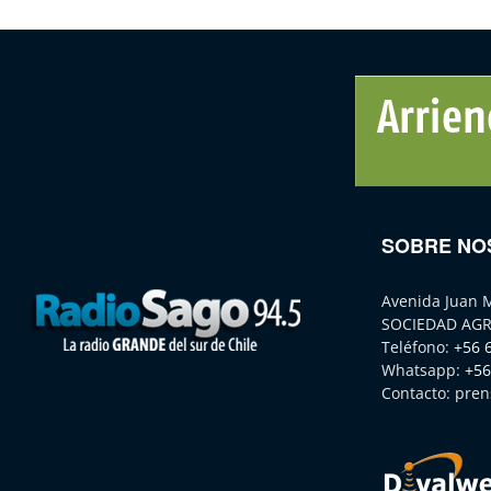
SOBRE NO
Avenida Juan 
SOCIEDAD AGR
Teléfono:
+56 
Whatsapp:
+56
Contacto:
pren