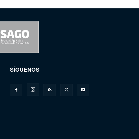
SÍGUENOS